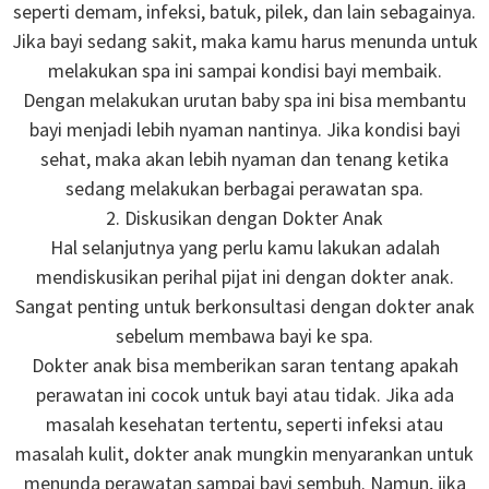
seperti demam, infeksi, batuk, pilek, dan lain sebagainya.
Jika bayi sedang sakit, maka kamu harus menunda untuk
melakukan spa ini sampai kondisi bayi membaik.
Dengan melakukan urutan baby spa ini bisa membantu
bayi menjadi lebih nyaman nantinya. Jika kondisi bayi
sehat, maka akan lebih nyaman dan tenang ketika
sedang melakukan berbagai perawatan spa.
2. Diskusikan dengan Dokter Anak
Hal selanjutnya yang perlu kamu lakukan adalah
mendiskusikan perihal pijat ini dengan dokter anak.
Sangat penting untuk berkonsultasi dengan dokter anak
sebelum membawa bayi ke spa.
Dokter anak bisa memberikan saran tentang apakah
perawatan ini cocok untuk bayi atau tidak. Jika ada
masalah kesehatan tertentu, seperti infeksi atau
masalah kulit, dokter anak mungkin menyarankan untuk
menunda perawatan sampai bayi sembuh. Namun, jika