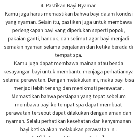
4. Pastikan Bayi Nyaman
Kamu juga harus memastikan bahwa bayi dalam kondisi
yang nyaman. Selain itu, pastikan juga untuk membawa
perlengkapan bayi yang diperlukan seperti popok,
pakaian ganti, handuk, dan selimut agar bayi menjadi
semakin nyaman selama perjalanan dan ketika berada di
tempat spa.
Kamu juga dapat membawa mainan atau benda
kesayangan bayi untuk membantu menjaga perhatiannya
selama perawatan. Dengan melakukan ini, maka bayi bisa
menjadi lebih tenang dan menikmati perawatan.
Memastikan bahwa persiapan yang tepat sebelum
membawa bayi ke tempat spa dapat membuat
perawatan tersebut dapat dilakukan dengan aman dan
nyaman. Selalu perhatikan kesehatan dan kenyamanan
bayi ketika akan melakukan perawatan ini.