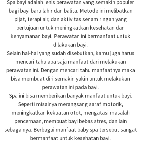
Spa bayi adalah jenis perawatan yang semakin populer
bagi bayi baru lahir dan balita. Metode ini melibatkan
pijat, terapi air, dan aktivitas senam ringan yang
bertujuan untuk meningkatkan kesehatan dan
kenyamanan bayi. Perawatan ini bermanfaat untuk
dilakukan bayi.
Selain hal-hal yang sudah disebutkan, kamu juga harus
mencari tahu apa saja manfaat dari melakukan
perawatan ini. Dengan mencari tahu manfaatnya maka
bisa membuat diri semakin yakin untuk melakukan
perawatan ini pada bayi.
Spa ini bisa memberikan banyak manfaat untuk bayi.
Seperti misalnya merangsang saraf motorik,
meningkatkan kekuatan otot, mengatasi masalah
pencernaan, membuat bayi bebas stres, dan lain
sebagainya. Berbagai manfaat baby spa tersebut sangat
bermanfaat untuk kesehatan bayi.