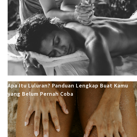
Apa Itu Luluran? Panduan Lengkap Buat Kamu
yang Belum Pernah Coba