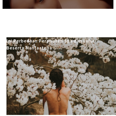
Ini Perbedaan Perawatan Spa dan Lulur
Beserta Manfaatnya