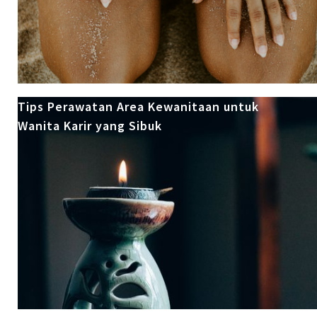
Tips Perawatan Area Kewanitaan untuk
Wanita Karir yang Sibuk