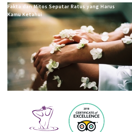
Fakta dan Mitos Seputar Ratus yang Harus
Kamu Ketahui