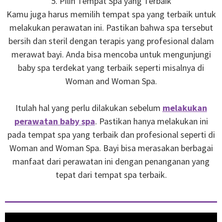
5. Pilih Tempat Spa yang Terbaik
Kamu juga harus memilih tempat spa yang terbaik untuk
melakukan perawatan ini. Pastikan bahwa spa tersebut
bersih dan steril dengan terapis yang profesional dalam
merawat bayi. Anda bisa mencoba untuk mengunjungi
baby spa terdekat yang terbaik seperti misalnya di
Woman and Woman Spa.
Itulah hal yang perlu dilakukan sebelum
melakukan
perawatan baby spa
. Pastikan hanya melakukan ini
pada tempat spa yang terbaik dan profesional seperti di
Woman and Woman Spa. Bayi bisa merasakan berbagai
manfaat dari perawatan ini dengan penanganan yang
tepat dari tempat spa terbaik.