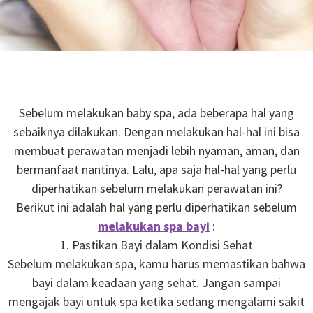
Sebelum melakukan baby spa, ada beberapa hal yang
sebaiknya dilakukan. Dengan melakukan hal-hal ini bisa
membuat perawatan menjadi lebih nyaman, aman, dan
bermanfaat nantinya. Lalu, apa saja hal-hal yang perlu
diperhatikan sebelum melakukan perawatan ini?
Berikut ini adalah hal yang perlu diperhatikan sebelum
melakukan spa bayi
:
1. Pastikan Bayi dalam Kondisi Sehat
Sebelum melakukan spa, kamu harus memastikan bahwa
bayi dalam keadaan yang sehat. Jangan sampai
mengajak bayi untuk spa ketika sedang mengalami sakit