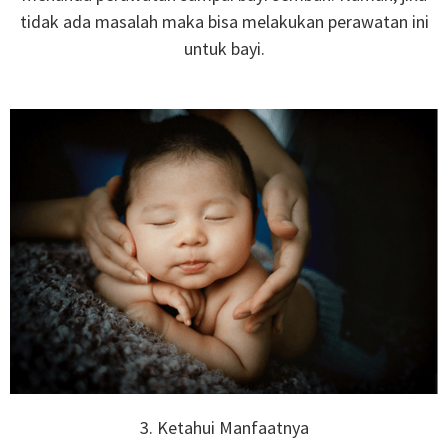
tidak ada masalah maka bisa melakukan perawatan ini
untuk bayi.
3. Ketahui Manfaatnya