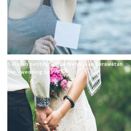
5 Alasan penting untuk Melakukan Perawatan
pre - wedding Spa