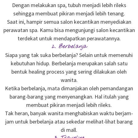
Dengan melakukan spa, tubuh menjadi lebih rileks
sehingga membuat pikiran menjadi lebih tenang.
Saat ini, hampir semua salon kecantikan menyediakan
perawatan spa. Kamu bisa mengunjungi salon kecantikan
terdekat untuk mendapatkan perawatannya.
2. Berbelanja
Siapa yang tak suka berbelanja? Selain untuk memenuhi
kebutuhan hidup. Berbelanja merupakan salah satu
bentuk healing process yang sering dilakukan oleh
wanita.
Ketika berbelanja, mata dimanjakan oleh pemandangan
barang-barang yang menyenangkan. Hal itulah yang
membuat pikiran menjadi lebih rileks.
Tak heran, banyak wanita menghabiskan waktu berjam-
jam untuk berbelanja atau sekedar melihat-lihat barang
di mall.