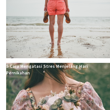
5 Cara Mengatasi Stres Menjelang Hari
Pernikahan