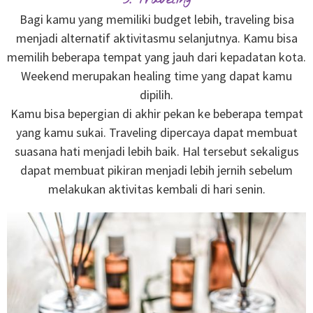
3. Traveling
Bagi kamu yang memiliki budget lebih, traveling bisa
menjadi alternatif aktivitasmu selanjutnya. Kamu bisa
memilih beberapa tempat yang jauh dari kepadatan kota.
Weekend merupakan healing time yang dapat kamu
dipilih.
Kamu bisa bepergian di akhir pekan ke beberapa tempat
yang kamu sukai. Traveling dipercaya dapat membuat
suasana hati menjadi lebih baik. Hal tersebut sekaligus
dapat membuat pikiran menjadi lebih jernih sebelum
melakukan aktivitas kembali di hari senin.