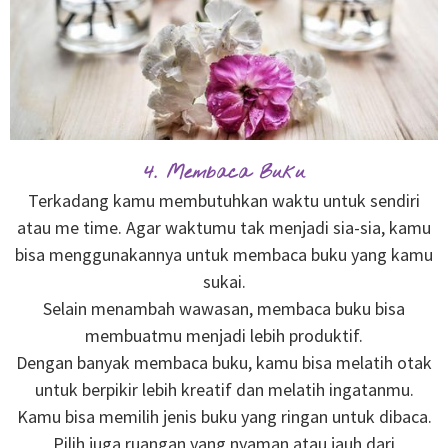
4. Membaca Buku
Terkadang kamu membutuhkan waktu untuk sendiri
atau me time. Agar waktumu tak menjadi sia-sia, kamu
bisa menggunakannya untuk membaca buku yang kamu
sukai.
Selain menambah wawasan, membaca buku bisa
membuatmu menjadi lebih produktif.
Dengan banyak membaca buku, kamu bisa melatih otak
untuk berpikir lebih kreatif dan melatih ingatanmu.
Kamu bisa memilih jenis buku yang ringan untuk dibaca.
Pilih juga ruangan yang nyaman atau jauh dari