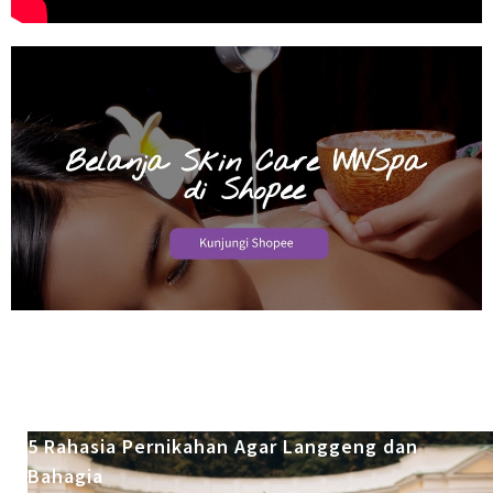
5 Rahasia Pernikahan Agar Langgeng dan
Bahagia