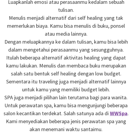
Luapkanlah emosi atau perasaanmu kedalam sebuah
tulisan.
Menulis menjadi alternatif dari self healing yang tak
memerlukan biaya. Kamu bisa menulis di buku, ponsel
atau media lainnya.
Dengan meluapkannya ke dalam tulisan, kamu bisa lebih
dalam mengetahui perasaanmu yang sesungguhnya.
Itulah beberapa alternatif aktivitas healing yang dapat
kamu lakukan. Menulis dan membaca buku merupakan
salah satu bentuk self healing dengan low budget.
Sementara itu traveling juga menjadi alternatif lainnya
untuk kamu yang memiliki budget lebih.
SPA juga menjadi pilihan lain terutama bagi para wanita.
Untuk perawatan spa, kamu bisa mengunjungi beberapa
salon kecantikan terdekat. Salah satunya ada di
WWSpa
.
Kami menyediakan beberapa jenis perawatan spa yang
akan menemani waktu santaimu.