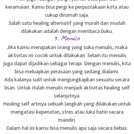
keramaian. Kamu bisa pergi ke perpustakaan kota atau
cukup dirumah saja.
Salah satu healing alternatif yang murah dan mudah
dilakukan adalah dengan membaca buku.
5. Menulis
Jika kamu merupakan orang yang suka menulis, maka
aktivitas ini cocok untuk dilakukan. Selain itu menulis
juga dapat dijadikan sebagai terapi. Dengan menulis, kita
bisa meluapkan perasaan yang sedang dialami.
Ada kalanya sulit untuk mengungkapkan sesuatu secara
lisan. Untuk itulah menulis menjadi aktivitas healing self
selanjutnya.
Healing self artinya sebuah langkah yang dilakukan untuk
mengatasi kepenatan, stres atau luka batin secara
mandiri.
Dalam hal ini kamu bisa menulis apa saja secara bebas.