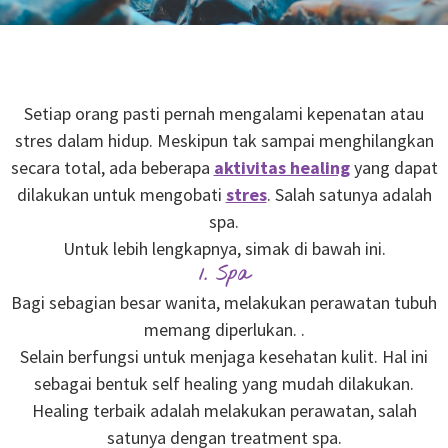
Setiap orang pasti pernah mengalami kepenatan atau
stres dalam hidup. Meskipun tak sampai menghilangkan
secara total, ada beberapa
aktivitas healing
yang dapat
dilakukan untuk mengobati
stres
. Salah satunya adalah
spa.
Untuk lebih lengkapnya, simak di bawah ini.
1. Spa
Bagi sebagian besar wanita, melakukan perawatan tubuh
memang diperlukan. .
Selain berfungsi untuk menjaga kesehatan kulit. Hal ini
sebagai bentuk self healing yang mudah dilakukan.
Healing terbaik adalah melakukan perawatan, salah
satunya dengan treatment spa.