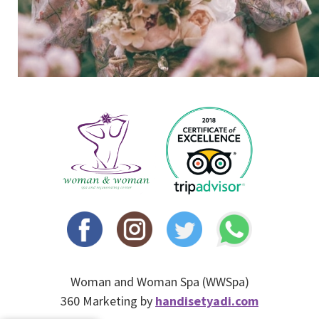
Woman and Woman Spa (WWSpa)
360 Marketing by
handisetyadi.com