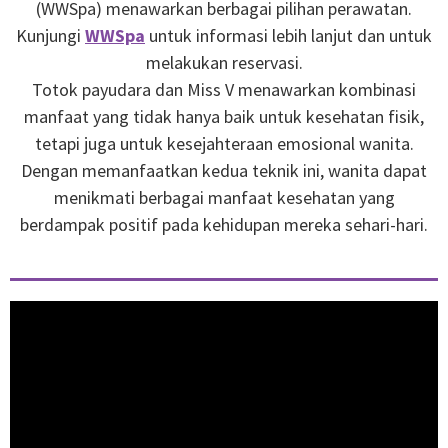
(WWSpa) menawarkan berbagai pilihan perawatan.
Kunjungi
WWSpa
untuk informasi lebih lanjut dan untuk
melakukan reservasi.
Totok payudara dan Miss V menawarkan kombinasi
manfaat yang tidak hanya baik untuk kesehatan fisik,
tetapi juga untuk kesejahteraan emosional wanita.
Dengan memanfaatkan kedua teknik ini, wanita dapat
menikmati berbagai manfaat kesehatan yang
berdampak positif pada kehidupan mereka sehari-hari.