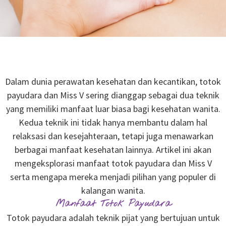
Dalam dunia perawatan kesehatan dan kecantikan, totok
payudara dan Miss V sering dianggap sebagai dua teknik
yang memiliki manfaat luar biasa bagi kesehatan wanita.
Kedua teknik ini tidak hanya membantu dalam hal
relaksasi dan kesejahteraan, tetapi juga menawarkan
berbagai manfaat kesehatan lainnya. Artikel ini akan
mengeksplorasi manfaat totok payudara dan Miss V
serta mengapa mereka menjadi pilihan yang populer di
kalangan wanita.
Manfaat Totok Payudara
Totok payudara adalah teknik pijat yang bertujuan untuk