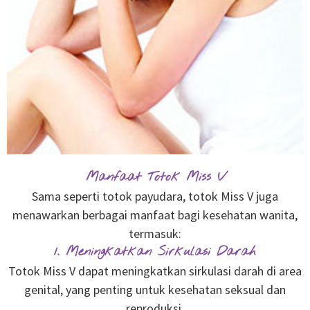
Manfaat Totok Miss V
Sama seperti totok payudara, totok Miss V juga
menawarkan berbagai manfaat bagi kesehatan wanita,
termasuk:
1. Meningkatkan Sirkulasi Darah
Totok Miss V dapat meningkatkan sirkulasi darah di area
genital, yang penting untuk kesehatan seksual dan
reproduksi.