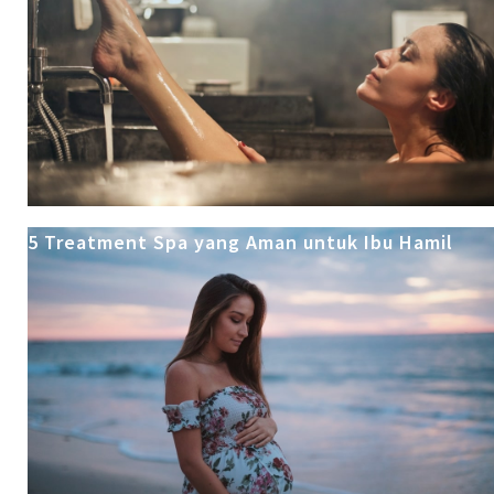
5 Treatment Spa yang Aman untuk Ibu Hamil