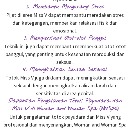
2. Membantu Mengurangi Stres
Pijat di area Miss V dapat membantu meredakan stres
dan ketegangan, memberikan relaksasi fisik dan
emosional.
3. Memperkuat Otot-otot Panggul
Teknik ini juga dapat membantu memperkuat otot-otot
panggul, yang penting untuk kesehatan reproduksi dan
seksual.
4. Meningkatkan Sensasi Seksual
Totok Miss V juga diklaim dapat meningkatkan sensasi
seksual dengan meningkatkan aliran darah dan
sensitivitas di area genital.
Dapatkan Pengalaman Totok Payudara dan
Miss V di Woman and Woman Spa (WWSpa)
Untuk pengalaman totok payudara dan Miss V yang
profesional dan menyenangkan, Woman and Woman Spa