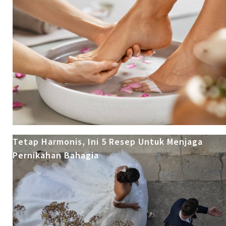
Tetap Harmonis, Ini 5 Resep Untuk Menjaga
Pernikahan Bahagia