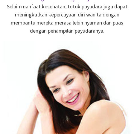
Selain manfaat kesehatan, totok payudara juga dapat
meningkatkan kepercayaan diri wanita dengan
membantu mereka merasa lebih nyaman dan puas
dengan penampilan payudaranya.