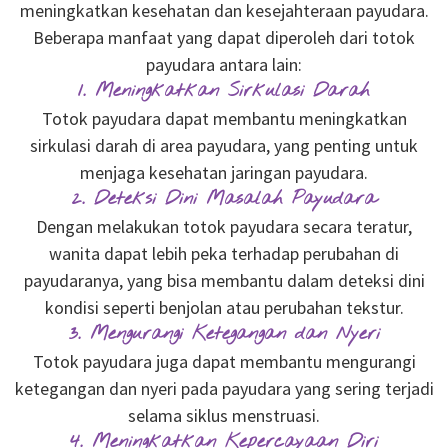
meningkatkan kesehatan dan kesejahteraan payudara.
Beberapa manfaat yang dapat diperoleh dari totok
payudara antara lain:
1. Meningkatkan Sirkulasi Darah
Totok payudara dapat membantu meningkatkan
sirkulasi darah di area payudara, yang penting untuk
menjaga kesehatan jaringan payudara.
2. Deteksi Dini Masalah Payudara
Dengan melakukan totok payudara secara teratur,
wanita dapat lebih peka terhadap perubahan di
payudaranya, yang bisa membantu dalam deteksi dini
kondisi seperti benjolan atau perubahan tekstur.
3. Mengurangi Ketegangan dan Nyeri
Totok payudara juga dapat membantu mengurangi
ketegangan dan nyeri pada payudara yang sering terjadi
selama siklus menstruasi.
4. Meningkatkan Kepercayaan Diri