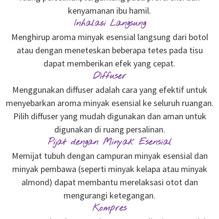
kenyamanan ibu hamil.
Inhalasi Langsung
Menghirup aroma minyak esensial langsung dari botol
atau dengan meneteskan beberapa tetes pada tisu
dapat memberikan efek yang cepat.
Diffuser
Menggunakan diffuser adalah cara yang efektif untuk
menyebarkan aroma minyak esensial ke seluruh ruangan.
Pilih diffuser yang mudah digunakan dan aman untuk
digunakan di ruang persalinan.
Pijat dengan Minyak Esensial
Memijat tubuh dengan campuran minyak esensial dan
minyak pembawa (seperti minyak kelapa atau minyak
almond) dapat membantu merelaksasi otot dan
mengurangi ketegangan.
Kompres