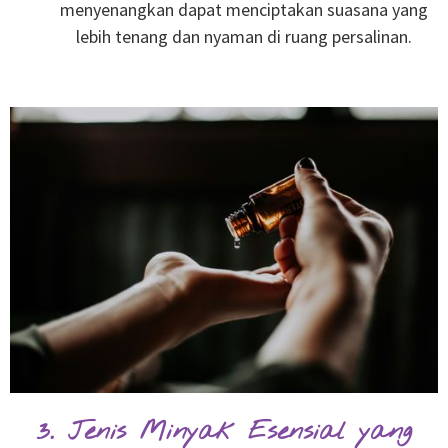
menyenangkan dapat menciptakan suasana yang
lebih tenang dan nyaman di ruang persalinan.
3. Jenis Minyak Esensial yang