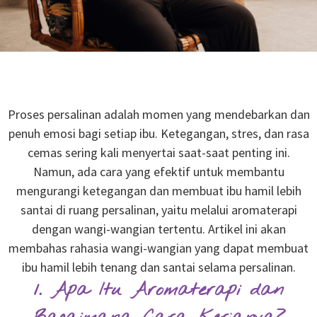
Proses persalinan adalah momen yang mendebarkan dan
penuh emosi bagi setiap ibu. Ketegangan, stres, dan rasa
cemas sering kali menyertai saat-saat penting ini.
Namun, ada cara yang efektif untuk membantu
mengurangi ketegangan dan membuat ibu hamil lebih
santai di ruang persalinan, yaitu melalui aromaterapi
dengan wangi-wangian tertentu. Artikel ini akan
membahas rahasia wangi-wangian yang dapat membuat
ibu hamil lebih tenang dan santai selama persalinan.
1. Apa Itu Aromaterapi dan