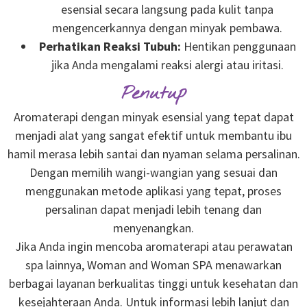
esensial secara langsung pada kulit tanpa
mengencerkannya dengan minyak pembawa.
Perhatikan Reaksi Tubuh:
Hentikan penggunaan
jika Anda mengalami reaksi alergi atau iritasi.
Penutup
Aromaterapi dengan minyak esensial yang tepat dapat
menjadi alat yang sangat efektif untuk membantu ibu
hamil merasa lebih santai dan nyaman selama persalinan.
Dengan memilih wangi-wangian yang sesuai dan
menggunakan metode aplikasi yang tepat, proses
persalinan dapat menjadi lebih tenang dan
menyenangkan.
Jika Anda ingin mencoba aromaterapi atau perawatan
spa lainnya, Woman and Woman SPA menawarkan
berbagai layanan berkualitas tinggi untuk kesehatan dan
kesejahteraan Anda. Untuk informasi lebih lanjut dan