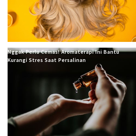
Nggak Perlu Cemas! Aromaterapi Ini Bantu
Kurangi Stres Saat Persalinan