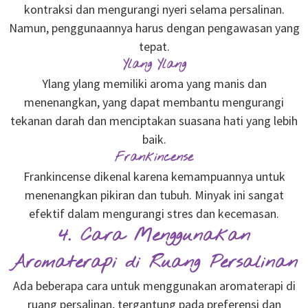
kontraksi dan mengurangi nyeri selama persalinan.
Namun, penggunaannya harus dengan pengawasan yang
tepat.
Ylang Ylang
Ylang ylang memiliki aroma yang manis dan
menenangkan, yang dapat membantu mengurangi
tekanan darah dan menciptakan suasana hati yang lebih
baik.
Frankincense
Frankincense dikenal karena kemampuannya untuk
menenangkan pikiran dan tubuh. Minyak ini sangat
efektif dalam mengurangi stres dan kecemasan.
4. Cara Menggunakan
Aromaterapi di Ruang Persalinan
Ada beberapa cara untuk menggunakan aromaterapi di
ruang persalinan, tergantung pada preferensi dan