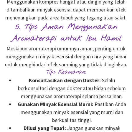
Menggunakan kompres hangat atau dingin yang telah
ditambahkan minyak esensial dapat memberikan efek
menenangkan pada area tubuh yang tegang atau sakit.
5. Tips Aman Menggunakan
Aromaterapi untuk Ibu Hamil
Meskipun aromaterapi umumnya aman, penting untuk
menggunakan minyak esensial dengan cara yang benar
untuk menghindari efek samping yang tidak diinginkan.
Tips Keamanan:
Konsultasikan dengan Dokter:
Selalu
berkonsultasi dengan dokter atau bidan sebelum
menggunakan aromaterapi selama persalinan.
Gunakan Minyak Esensial Murni:
Pastikan Anda
menggunakan minyak esensial yang murni dan
berkualitas tinggi.
Dilusi yang Tepat:
Jangan gunakan minyak