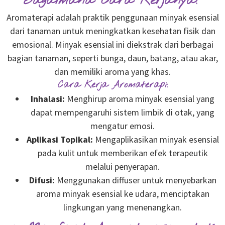
Bagaimana Cara Kerjanya?
Aromaterapi adalah praktik penggunaan minyak esensial
dari tanaman untuk meningkatkan kesehatan fisik dan
emosional. Minyak esensial ini diekstrak dari berbagai
bagian tanaman, seperti bunga, daun, batang, atau akar,
dan memiliki aroma yang khas.
Cara Kerja Aromaterapi:
Inhalasi:
Menghirup aroma minyak esensial yang
dapat mempengaruhi sistem limbik di otak, yang
mengatur emosi.
Aplikasi Topikal:
Mengaplikasikan minyak esensial
pada kulit untuk memberikan efek terapeutik
melalui penyerapan.
Difusi:
Menggunakan diffuser untuk menyebarkan
aroma minyak esensial ke udara, menciptakan
lingkungan yang menenangkan.