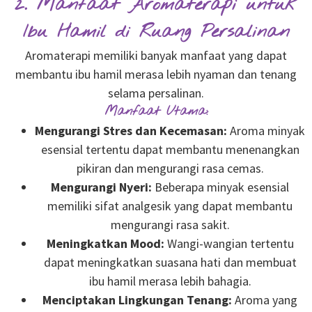
2. Manfaat Aromaterapi untuk
Ibu Hamil di Ruang Persalinan
Aromaterapi memiliki banyak manfaat yang dapat
membantu ibu hamil merasa lebih nyaman dan tenang
selama persalinan.
Manfaat Utama:
Mengurangi Stres dan Kecemasan:
Aroma minyak
esensial tertentu dapat membantu menenangkan
pikiran dan mengurangi rasa cemas.
Mengurangi Nyeri:
Beberapa minyak esensial
memiliki sifat analgesik yang dapat membantu
mengurangi rasa sakit.
Meningkatkan Mood:
Wangi-wangian tertentu
dapat meningkatkan suasana hati dan membuat
ibu hamil merasa lebih bahagia.
Menciptakan Lingkungan Tenang:
Aroma yang