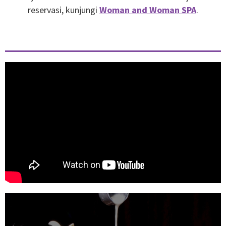
reservasi, kunjungi
Woman and Woman SPA
.