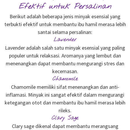
Efektif untuk Persalinan
Berikut adalah beberapa jenis minyak esensial yang
terbukti efektif untuk membantu ibu hamil merasa lebih
santai selama persalinan:
Lavender
Lavender adalah salah satu minyak esensial yang paling
populer untuk relaksasi. Aromanya yang lembut dan
menenangkan dapat membantu mengurangi stres dan
kecemasan.
Chamomile
Chamomile memiliki sifat menenangkan dan anti-
inflamasi. Minyak ini sangat efektif dalam mengurangi
ketegangan otot dan membantu ibu hamil merasa lebih
rileks.
Clary Sage
Clary sage dikenal dapat membantu merangsang