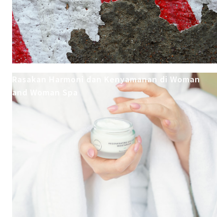
Rasakan Harmoni dan Kenyamanan di Woman
and Woman Spa