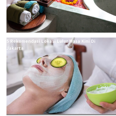
5 Rekomendasi Lokasi Lulur Masa Kini Di
Jakarta