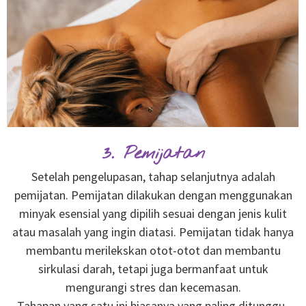
3. Pemijatan
Setelah pengelupasan, tahap selanjutnya adalah
pemijatan. Pemijatan dilakukan dengan menggunakan
minyak esensial yang dipilih sesuai dengan jenis kulit
atau masalah yang ingin diatasi. Pemijatan tidak hanya
membantu merilekskan otot-otot dan membantu
sirkulasi darah, tetapi juga bermanfaat untuk
mengurangi stres dan kecemasan.
Tahapan yang satu ini biasanya yang paling ditunggu-