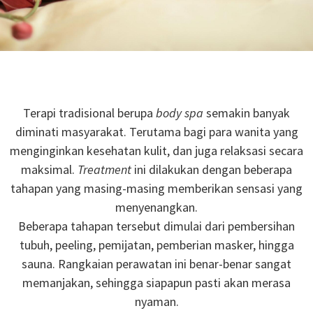
Terapi tradisional berupa
body spa
semakin banyak
diminati masyarakat. Terutama bagi para wanita yang
menginginkan kesehatan kulit, dan juga relaksasi secara
maksimal.
Treatment
ini dilakukan dengan beberapa
tahapan yang masing-masing memberikan sensasi yang
menyenangkan.
Beberapa tahapan tersebut dimulai dari pembersihan
tubuh, peeling, pemijatan, pemberian masker, hingga
sauna. Rangkaian perawatan ini benar-benar sangat
memanjakan, sehingga siapapun pasti akan merasa
nyaman.