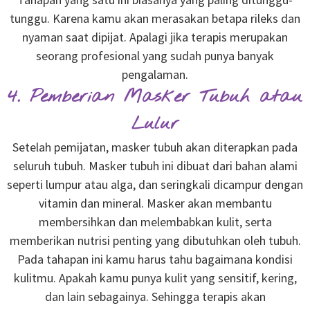
tunggu. Karena kamu akan merasakan betapa rileks dan
nyaman saat dipijat. Apalagi jika terapis merupakan
seorang profesional yang sudah punya banyak
pengalaman.
4. Pemberian Masker Tubuh atau
Lulur
Setelah pemijatan, masker tubuh akan diterapkan pada
seluruh tubuh. Masker tubuh ini dibuat dari bahan alami
seperti lumpur atau alga, dan seringkali dicampur dengan
vitamin dan mineral. Masker akan membantu
membersihkan dan melembabkan kulit, serta
memberikan nutrisi penting yang dibutuhkan oleh tubuh.
Pada tahapan ini kamu harus tahu bagaimana kondisi
kulitmu. Apakah kamu punya kulit yang sensitif, kering,
dan lain sebagainya. Sehingga terapis akan