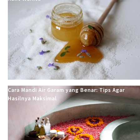
Cara Mandi Air Garam yang Benar: Tips Agar
Hasilnya Maksimal