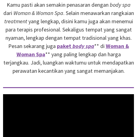
Kamu pasti akan semakin penasaran dengan
body spa
dari
Woman & Woman Spa
. Selain menawarkan rangkaian
treatment
yang lengkap, disini kamu juga akan menemui
para terapis profesional. Sekaligus tempat yang sangat
nyaman, lengkap dengan tempat tradisional yang khas.
Pesan sekarang juga
paket
body spa
** di
Woman &
Woman Spa
** yang paling lengkap dan harga
terjangkau. Jadi, luangkan waktumu untuk mendapatkan
perawatan kecantikan yang sangat memanjakan.