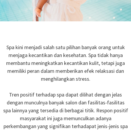
Spa kini menjadi salah satu pilihan banyak orang untuk
menjaga kecantikan dan kesehatan. Spa tidak hanya
membantu meningkatkan kecantikan kulit, tetapi juga
memiliki peran dalam memberikan efek relaksasi dan
menghilangkan stress.
Tren positif terhadap spa dapat dilihat dengan jelas
dengan munculnya banyak salon dan fasilitas-fasilitas
spa lainnya yang tersedia di berbagai titik. Respon positif
masyarakat ini juga memunculkan adanya
perkembangan yang signifikan terhadapat jenis-jenis spa