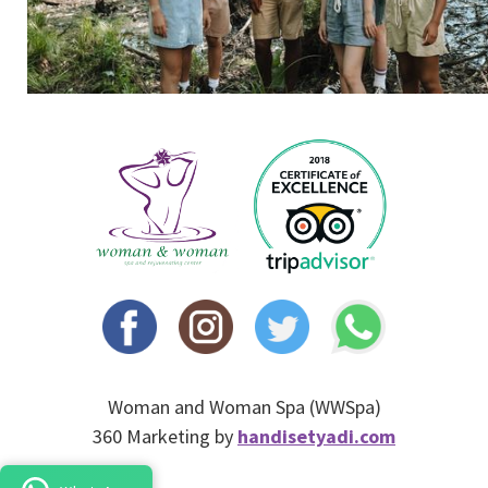
Woman and Woman Spa (WWSpa)
360 Marketing by
handisetyadi.com