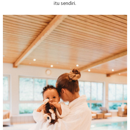
itu sendiri.