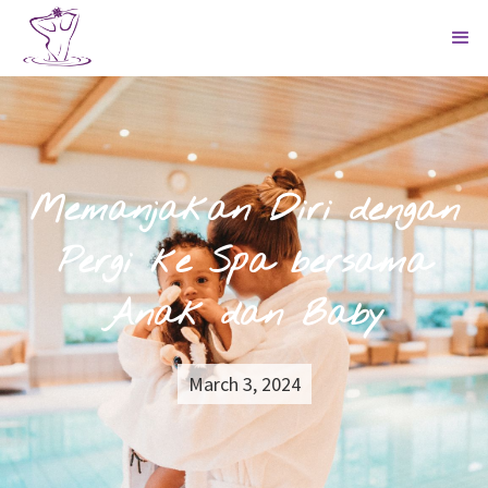
Memanjakan Diri dengan
Pergi ke Spa bersama
Anak dan Baby
March 3, 2024