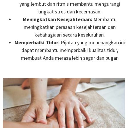
yang lembut dan ritmis membantu mengurangi
tingkat stres dan kecemasan.
Meningkatkan Kesejahteraan:
Membantu
meningkatkan perasaan kesejahteraan dan
kebahagiaan secara keseluruhan.
Memperbaiki Tidur:
Pijatan yang menenangkan ini
dapat membantu memperbaiki kualitas tidur,
membuat Anda merasa lebih segar dan bugar.