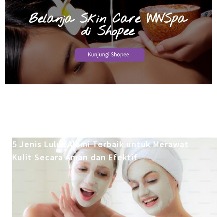
5 Jenis Lulur Alami Terbaik untuk Merawat
Kulit Secara Aman dan Efektif