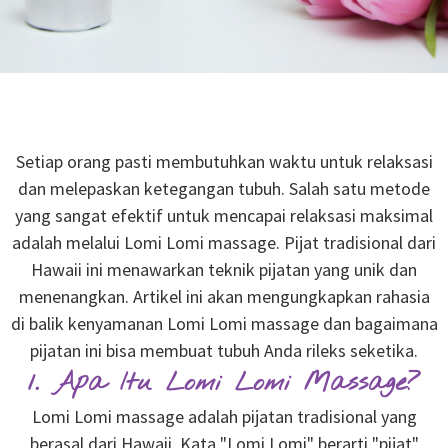
Setiap orang pasti membutuhkan waktu untuk relaksasi
dan melepaskan ketegangan tubuh. Salah satu metode
yang sangat efektif untuk mencapai relaksasi maksimal
adalah melalui Lomi Lomi massage. Pijat tradisional dari
Hawaii ini menawarkan teknik pijatan yang unik dan
menenangkan. Artikel ini akan mengungkapkan rahasia
di balik kenyamanan Lomi Lomi massage dan bagaimana
pijatan ini bisa membuat tubuh Anda rileks seketika.
1. Apa Itu Lomi Lomi Massage?
Lomi Lomi massage adalah pijatan tradisional yang
berasal dari Hawaii. Kata "Lomi Lomi" berarti "pijat"