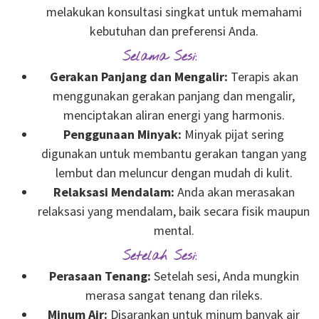
melakukan konsultasi singkat untuk memahami
kebutuhan dan preferensi Anda.
Selama Sesi:
Gerakan Panjang dan Mengalir:
Terapis akan
menggunakan gerakan panjang dan mengalir,
menciptakan aliran energi yang harmonis.
Penggunaan Minyak:
Minyak pijat sering
digunakan untuk membantu gerakan tangan yang
lembut dan meluncur dengan mudah di kulit.
Relaksasi Mendalam:
Anda akan merasakan
relaksasi yang mendalam, baik secara fisik maupun
mental.
Setelah Sesi:
Perasaan Tenang:
Setelah sesi, Anda mungkin
merasa sangat tenang dan rileks.
Minum Air:
Disarankan untuk minum banyak air