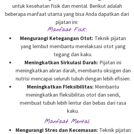
untuk kesehatan fisik dan mental. Berikut adalah
beberapa manfaat utama yang bisa Anda dapatkan dari
pijatan ini:
Manfaat Fisik:
Mengurangi Ketegangan Otot:
Teknik pijatan
yang lembut membantu merelaksasi otot yang
tegang dan kaku.
Meningkatkan Sirkulasi Darah:
Pijatan ini
meningkatkan aliran darah, membantu oksigen dan
nutrisi mencapai seluruh tubuh dengan lebih efisien.
Meningkatkan Fleksibilitas:
Membantu
meningkatkan fleksibilitas otot dan sendi,
membuat tubuh lebih lentur dan bebas dari rasa
kaku.
Manfaat Mental:
Mengurangi Stres dan Kecemasan:
Teknik pijatan