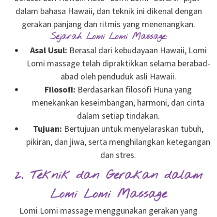
dalam bahasa Hawaii, dan teknik ini dikenal dengan
gerakan panjang dan ritmis yang menenangkan.
Sejarah Lomi Lomi Massage:
Asal Usul:
Berasal dari kebudayaan Hawaii, Lomi
Lomi massage telah dipraktikkan selama berabad-
abad oleh penduduk asli Hawaii.
Filosofi:
Berdasarkan filosofi Huna yang
menekankan keseimbangan, harmoni, dan cinta
dalam setiap tindakan.
Tujuan:
Bertujuan untuk menyelaraskan tubuh,
pikiran, dan jiwa, serta menghilangkan ketegangan
dan stres.
2. Teknik dan Gerakan dalam
Lomi Lomi Massage
Lomi Lomi massage menggunakan gerakan yang