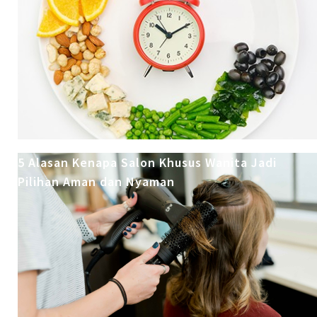
5 Alasan Kenapa Salon Khusus Wanita Jadi
Pilihan Aman dan Nyaman