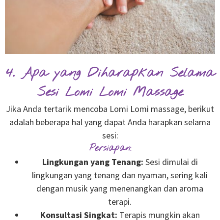
4. Apa yang Diharapkan Selama
Sesi Lomi Lomi Massage
Jika Anda tertarik mencoba Lomi Lomi massage, berikut
adalah beberapa hal yang dapat Anda harapkan selama
sesi:
Persiapan:
Lingkungan yang Tenang:
Sesi dimulai di
lingkungan yang tenang dan nyaman, sering kali
dengan musik yang menenangkan dan aroma
terapi.
Konsultasi Singkat:
Terapis mungkin akan