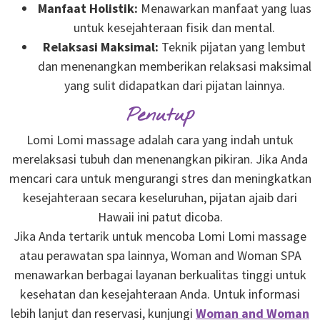
Manfaat Holistik:
Menawarkan manfaat yang luas
untuk kesejahteraan fisik dan mental.
Relaksasi Maksimal:
Teknik pijatan yang lembut
dan menenangkan memberikan relaksasi maksimal
yang sulit didapatkan dari pijatan lainnya.
Penutup
Lomi Lomi massage adalah cara yang indah untuk
merelaksasi tubuh dan menenangkan pikiran. Jika Anda
mencari cara untuk mengurangi stres dan meningkatkan
kesejahteraan secara keseluruhan, pijatan ajaib dari
Hawaii ini patut dicoba.
Jika Anda tertarik untuk mencoba Lomi Lomi massage
atau perawatan spa lainnya, Woman and Woman SPA
menawarkan berbagai layanan berkualitas tinggi untuk
kesehatan dan kesejahteraan Anda. Untuk informasi
lebih lanjut dan reservasi, kunjungi
Woman and Woman