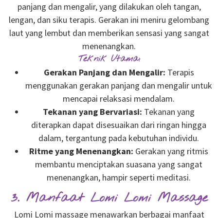
panjang dan mengalir, yang dilakukan oleh tangan,
lengan, dan siku terapis. Gerakan ini meniru gelombang
laut yang lembut dan memberikan sensasi yang sangat
menenangkan.
Teknik Utama:
Gerakan Panjang dan Mengalir:
Terapis
menggunakan gerakan panjang dan mengalir untuk
mencapai relaksasi mendalam.
Tekanan yang Bervariasi:
Tekanan yang
diterapkan dapat disesuaikan dari ringan hingga
dalam, tergantung pada kebutuhan individu.
Ritme yang Menenangkan:
Gerakan yang ritmis
membantu menciptakan suasana yang sangat
menenangkan, hampir seperti meditasi.
3. Manfaat Lomi Lomi Massage
Lomi Lomi massage menawarkan berbagai manfaat