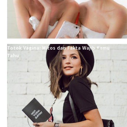
Totok Vagina: Mitos dan Fakta Wajib Kamu
Tahu