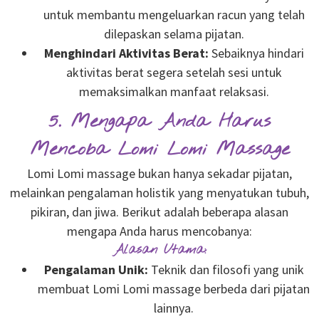
untuk membantu mengeluarkan racun yang telah
dilepaskan selama pijatan.
Menghindari Aktivitas Berat:
Sebaiknya hindari
aktivitas berat segera setelah sesi untuk
memaksimalkan manfaat relaksasi.
5. Mengapa Anda Harus
Mencoba Lomi Lomi Massage
Lomi Lomi massage bukan hanya sekadar pijatan,
melainkan pengalaman holistik yang menyatukan tubuh,
pikiran, dan jiwa. Berikut adalah beberapa alasan
mengapa Anda harus mencobanya:
Alasan Utama:
Pengalaman Unik:
Teknik dan filosofi yang unik
membuat Lomi Lomi massage berbeda dari pijatan
lainnya.