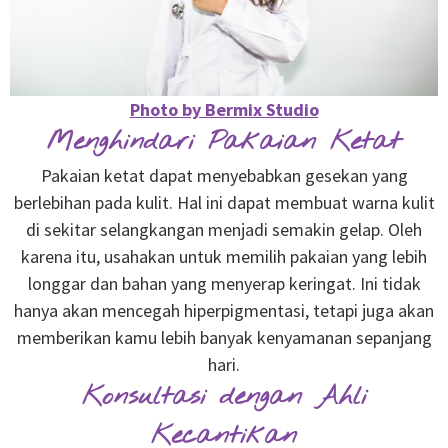
Photo by Bermix Studio
Menghindari Pakaian Ketat
Pakaian ketat dapat menyebabkan gesekan yang
berlebihan pada kulit. Hal ini dapat membuat warna kulit
di sekitar selangkangan menjadi semakin gelap. Oleh
karena itu, usahakan untuk memilih pakaian yang lebih
longgar dan bahan yang menyerap keringat. Ini tidak
hanya akan mencegah hiperpigmentasi, tetapi juga akan
memberikan kamu lebih banyak kenyamanan sepanjang
hari.
Konsultasi dengan Ahli
Kecantikan