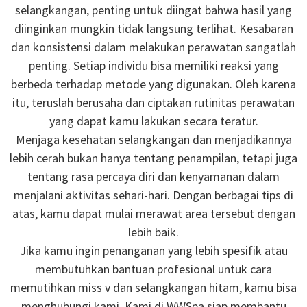
selangkangan, penting untuk diingat bahwa hasil yang
diinginkan mungkin tidak langsung terlihat. Kesabaran
dan konsistensi dalam melakukan perawatan sangatlah
penting. Setiap individu bisa memiliki reaksi yang
berbeda terhadap metode yang digunakan. Oleh karena
itu, teruslah berusaha dan ciptakan rutinitas perawatan
yang dapat kamu lakukan secara teratur.
Menjaga kesehatan selangkangan dan menjadikannya
lebih cerah bukan hanya tentang penampilan, tetapi juga
tentang rasa percaya diri dan kenyamanan dalam
menjalani aktivitas sehari-hari. Dengan berbagai tips di
atas, kamu dapat mulai merawat area tersebut dengan
lebih baik.
Jika kamu ingin penanganan yang lebih spesifik atau
membutuhkan bantuan profesional untuk cara
memutihkan miss v dan selangkangan hitam, kamu bisa
menghubungi kami. Kami di WWSpa siap membantu