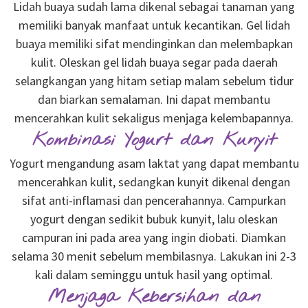
Lidah buaya sudah lama dikenal sebagai tanaman yang
memiliki banyak manfaat untuk kecantikan. Gel lidah
buaya memiliki sifat mendinginkan dan melembapkan
kulit. Oleskan gel lidah buaya segar pada daerah
selangkangan yang hitam setiap malam sebelum tidur
dan biarkan semalaman. Ini dapat membantu
mencerahkan kulit sekaligus menjaga kelembapannya.
Kombinasi Yogurt dan Kunyit
Yogurt mengandung asam laktat yang dapat membantu
mencerahkan kulit, sedangkan kunyit dikenal dengan
sifat anti-inflamasi dan pencerahannya. Campurkan
yogurt dengan sedikit bubuk kunyit, lalu oleskan
campuran ini pada area yang ingin diobati. Diamkan
selama 30 menit sebelum membilasnya. Lakukan ini 2-3
kali dalam seminggu untuk hasil yang optimal.
Menjaga Kebersihan dan