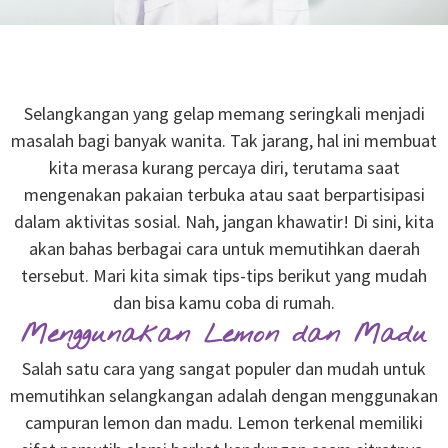
Selangkangan yang gelap memang seringkali menjadi
masalah bagi banyak wanita. Tak jarang, hal ini membuat
kita merasa kurang percaya diri, terutama saat
mengenakan pakaian terbuka atau saat berpartisipasi
dalam aktivitas sosial. Nah, jangan khawatir! Di sini, kita
akan bahas berbagai cara untuk memutihkan daerah
tersebut. Mari kita simak tips-tips berikut yang mudah
dan bisa kamu coba di rumah.
Menggunakan Lemon dan Madu
Salah satu cara yang sangat populer dan mudah untuk
memutihkan selangkangan adalah dengan menggunakan
campuran lemon dan madu. Lemon terkenal memiliki