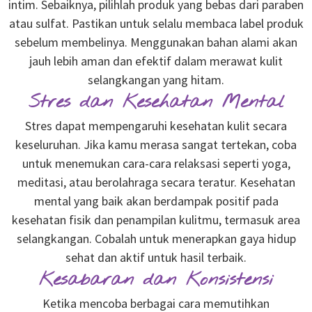
intim. Sebaiknya, pilihlah produk yang bebas dari paraben
atau sulfat. Pastikan untuk selalu membaca label produk
sebelum membelinya. Menggunakan bahan alami akan
jauh lebih aman dan efektif dalam merawat kulit
selangkangan yang hitam.
Stres dan Kesehatan Mental
Stres dapat mempengaruhi kesehatan kulit secara
keseluruhan. Jika kamu merasa sangat tertekan, coba
untuk menemukan cara-cara relaksasi seperti yoga,
meditasi, atau berolahraga secara teratur. Kesehatan
mental yang baik akan berdampak positif pada
kesehatan fisik dan penampilan kulitmu, termasuk area
selangkangan. Cobalah untuk menerapkan gaya hidup
sehat dan aktif untuk hasil terbaik.
Kesabaran dan Konsistensi
Ketika mencoba berbagai cara memutihkan