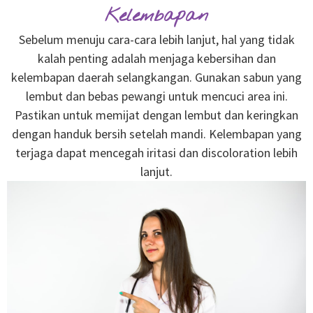
Kelembapan
Sebelum menuju cara-cara lebih lanjut, hal yang tidak
kalah penting adalah menjaga kebersihan dan
kelembapan daerah selangkangan. Gunakan sabun yang
lembut dan bebas pewangi untuk mencuci area ini.
Pastikan untuk memijat dengan lembut dan keringkan
dengan handuk bersih setelah mandi. Kelembapan yang
terjaga dapat mencegah iritasi dan discoloration lebih
lanjut.