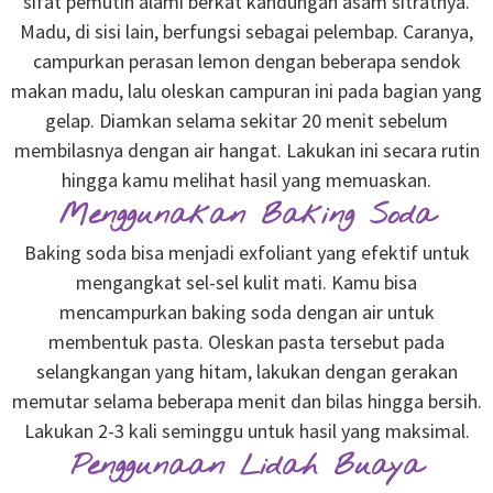
sifat pemutih alami berkat kandungan asam sitratnya.
Madu, di sisi lain, berfungsi sebagai pelembap. Caranya,
campurkan perasan lemon dengan beberapa sendok
makan madu, lalu oleskan campuran ini pada bagian yang
gelap. Diamkan selama sekitar 20 menit sebelum
membilasnya dengan air hangat. Lakukan ini secara rutin
hingga kamu melihat hasil yang memuaskan.
Menggunakan Baking Soda
Baking soda bisa menjadi exfoliant yang efektif untuk
mengangkat sel-sel kulit mati. Kamu bisa
mencampurkan baking soda dengan air untuk
membentuk pasta. Oleskan pasta tersebut pada
selangkangan yang hitam, lakukan dengan gerakan
memutar selama beberapa menit dan bilas hingga bersih.
Lakukan 2-3 kali seminggu untuk hasil yang maksimal.
Penggunaan Lidah Buaya