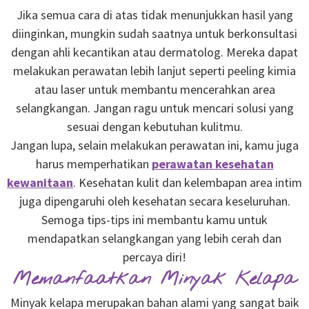
Jika semua cara di atas tidak menunjukkan hasil yang
diinginkan, mungkin sudah saatnya untuk berkonsultasi
dengan ahli kecantikan atau dermatolog. Mereka dapat
melakukan perawatan lebih lanjut seperti peeling kimia
atau laser untuk membantu mencerahkan area
selangkangan. Jangan ragu untuk mencari solusi yang
sesuai dengan kebutuhan kulitmu.
Jangan lupa, selain melakukan perawatan ini, kamu juga
harus memperhatikan
perawatan kesehatan
kewanitaan
. Kesehatan kulit dan kelembapan area intim
juga dipengaruhi oleh kesehatan secara keseluruhan.
Semoga tips-tips ini membantu kamu untuk
mendapatkan selangkangan yang lebih cerah dan
percaya diri!
Memanfaatkan Minyak Kelapa
Minyak kelapa merupakan bahan alami yang sangat baik