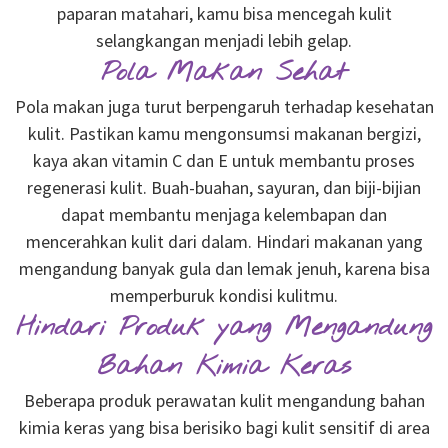
paparan matahari, kamu bisa mencegah kulit
selangkangan menjadi lebih gelap.
Pola Makan Sehat
Pola makan juga turut berpengaruh terhadap kesehatan
kulit. Pastikan kamu mengonsumsi makanan bergizi,
kaya akan vitamin C dan E untuk membantu proses
regenerasi kulit. Buah-buahan, sayuran, dan biji-bijian
dapat membantu menjaga kelembapan dan
mencerahkan kulit dari dalam. Hindari makanan yang
mengandung banyak gula dan lemak jenuh, karena bisa
memperburuk kondisi kulitmu.
Hindari Produk yang Mengandung
Bahan Kimia Keras
Beberapa produk perawatan kulit mengandung bahan
kimia keras yang bisa berisiko bagi kulit sensitif di area