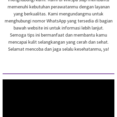
memenuhi kebutuhan perawatanmu dengan layanan
yang berkualitas. Kami mengundangmu untuk
menghubungi nomor WhatsApp yang tersedia di bagian
bawah website ini untuk informasi lebih lanjut.
Semoga tips ini bermanfaat dan membantu kamu
mencapai kulit selangkangan yang cerah dan sehat.
Selamat mencoba dan jaga selalu kesehatanmu, ya!