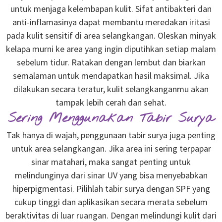
untuk menjaga kelembapan kulit. Sifat antibakteri dan
anti-inflamasinya dapat membantu meredakan iritasi
pada kulit sensitif di area selangkangan. Oleskan minyak
kelapa murni ke area yang ingin diputihkan setiap malam
sebelum tidur. Ratakan dengan lembut dan biarkan
semalaman untuk mendapatkan hasil maksimal. Jika
dilakukan secara teratur, kulit selangkanganmu akan
tampak lebih cerah dan sehat.
Sering Menggunakan Tabir Surya
Tak hanya di wajah, penggunaan tabir surya juga penting
untuk area selangkangan. Jika area ini sering terpapar
sinar matahari, maka sangat penting untuk
melindunginya dari sinar UV yang bisa menyebabkan
hiperpigmentasi. Pilihlah tabir surya dengan SPF yang
cukup tinggi dan aplikasikan secara merata sebelum
beraktivitas di luar ruangan. Dengan melindungi kulit dari