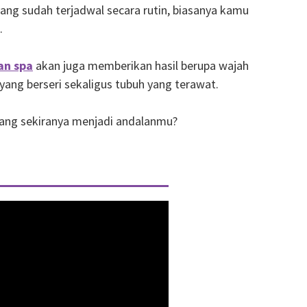
ang sudah terjadwal secara rutin, biasanya kamu
.
an spa
akan juga memberikan hasil berupa wajah
h yang berseri sekaligus tubuh yang terawat.
yang sekiranya menjadi andalanmu?