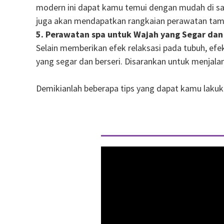
modern ini dapat kamu temui dengan mudah di sal
juga akan mendapatkan rangkaian perawatan tam
5. Perawatan spa untuk Wajah yang Segar dan
Selain memberikan efek relaksasi pada tubuh, e
yang segar dan berseri. Disarankan untuk menjal
Demikianlah beberapa tips yang dapat kamu lakuk