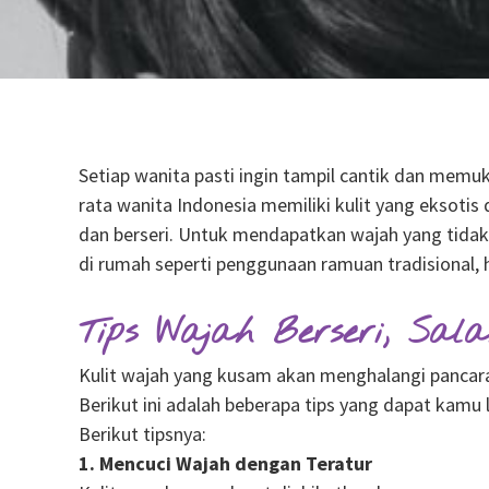
Setiap wanita pasti ingin tampil cantik dan memuka
rata wanita Indonesia memiliki kulit yang eksotis 
dan berseri. Untuk mendapatkan wajah yang tidak 
di rumah seperti penggunaan ramuan tradisional,
Tips Wajah Berseri, Sa
Kulit wajah yang kusam akan menghalangi pancaran
Berikut ini adalah beberapa tips yang dapat kamu
Berikut tipsnya:
1. Mencuci Wajah dengan Teratur