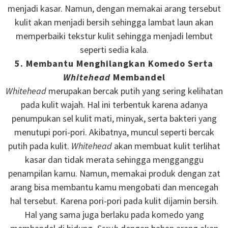
menjadi kasar. Namun, dengan memakai arang tersebut
kulit akan menjadi bersih sehingga lambat laun akan
memperbaiki tekstur kulit sehingga menjadi lembut
seperti sedia kala.
5. Membantu Menghilangkan Komedo Serta
Whitehead
Membandel
Whitehead
merupakan bercak putih yang sering kelihatan
pada kulit wajah. Hal ini terbentuk karena adanya
penumpukan sel kulit mati, minyak, serta bakteri yang
menutupi pori-pori. Akibatnya, muncul seperti bercak
putih pada kulit.
Whitehead
akan membuat kulit terlihat
kasar dan tidak merata sehingga mengganggu
penampilan kamu. Namun, memakai produk dengan zat
arang bisa membantu kamu mengobati dan mencegah
hal tersebut. Karena pori-pori pada kulit dijamin bersih.
Hal yang sama juga berlaku pada komedo yang