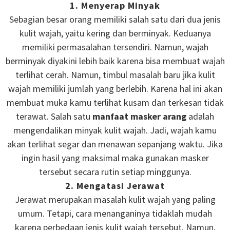
1. Menyerap Minyak
Sebagian besar orang memiliki salah satu dari dua jenis
kulit wajah, yaitu kering dan berminyak. Keduanya
memiliki permasalahan tersendiri. Namun, wajah
berminyak diyakini lebih baik karena bisa membuat wajah
terlihat cerah. Namun, timbul masalah baru jika kulit
wajah memiliki jumlah yang berlebih. Karena hal ini akan
membuat muka kamu terlihat kusam dan terkesan tidak
terawat. Salah satu
manfaat masker arang
adalah
mengendalikan minyak kulit wajah. Jadi, wajah kamu
akan terlihat segar dan menawan sepanjang waktu. Jika
ingin hasil yang maksimal maka gunakan masker
tersebut secara rutin setiap minggunya.
2. Mengatasi Jerawat
Jerawat merupakan masalah kulit wajah yang paling
umum. Tetapi, cara menanganinya tidaklah mudah
karena perbedaan jenis kulit wajah tersebut. Namun,