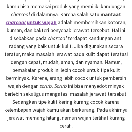
kamu bisa memakai produk yang memiliki kandungan
charcoal
di dalamnya. Karena salah satu
manfaat
charcoal
untuk wajah
adalah membersihkan kotoran,
kuman, dan bakteri penyebab jerawat tersebut. Hal ini
disebabkan pada
charcoal
terdapat kandungan anti
radang yang baik untuk kulit. Jika digunakan secara
teratur, maka masalah jerawat pada kulit dapat teratasi
dengan cepat, mudah, aman, dan nyaman. Namun,
pemakaian produk ini lebih cocok untuk tipe kulit
berminyak. Karena, arang lebih cocok untuk pembersih
wajah dengan
scrub
.
Scrub
ini bisa menyedot minyak
berlebih sekaligus mengatasi masalah jerawat tersebut.
Sedangkan tipe kulit kering kurang cocok karena
kelembapan wajah kamu akan berkurang. Pada akhirnya
jerawat memang hilang, namun wajah terlihat kurang
cerah.