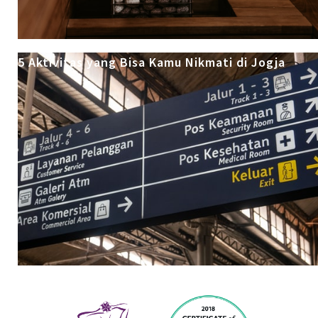
5 Aktivitas yang Bisa Kamu Nikmati di Jogja