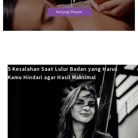
5 Kesalahan Saat Lulur Badan yang Harus
Kamu Hindari agar Hasil Maksimal