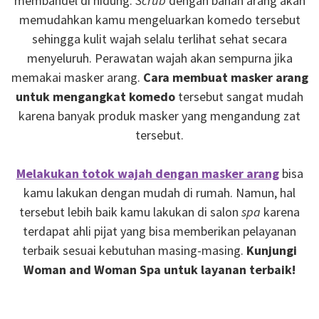
membandel di hidung.
Scrub
dengan bahan arang akan
memudahkan kamu mengeluarkan komedo tersebut
sehingga kulit wajah selalu terlihat sehat secara
menyeluruh. Perawatan wajah akan sempurna jika
memakai masker arang.
Cara membuat masker arang
untuk mengangkat komedo
tersebut sangat mudah
karena banyak produk masker yang mengandung zat
tersebut.
Melakukan totok wajah dengan masker arang
bisa
kamu lakukan dengan mudah di rumah. Namun, hal
tersebut lebih baik kamu lakukan di salon
spa
karena
terdapat ahli pijat yang bisa memberikan pelayanan
terbaik sesuai kebutuhan masing-masing.
Kunjungi
Woman and Woman Spa untuk layanan terbaik!