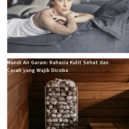
Mandi Air Garam: Rahasia Kulit Sehat dan
Cerah yang Wajib Dicoba