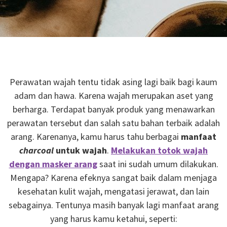
Perawatan wajah tentu tidak asing lagi baik bagi kaum
adam dan hawa. Karena wajah merupakan aset yang
berharga. Terdapat banyak produk yang menawarkan
perawatan tersebut dan salah satu bahan terbaik adalah
arang. Karenanya, kamu harus tahu berbagai
manfaat
charcoal
untuk wajah
.
Melakukan totok wajah
dengan masker arang
saat ini sudah umum dilakukan.
Mengapa? Karena efeknya sangat baik dalam menjaga
kesehatan kulit wajah, mengatasi jerawat, dan lain
sebagainya. Tentunya masih banyak lagi manfaat arang
yang harus kamu ketahui, seperti: