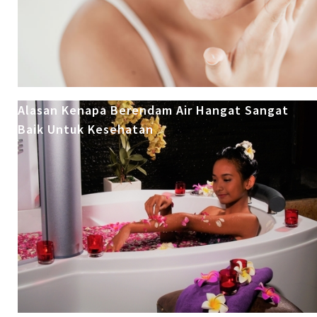
Alasan Kenapa Berendam Air Hangat Sangat
Baik Untuk Kesehatan