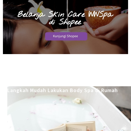
Langkah Mudah Lakukan Body Spa di Rumah