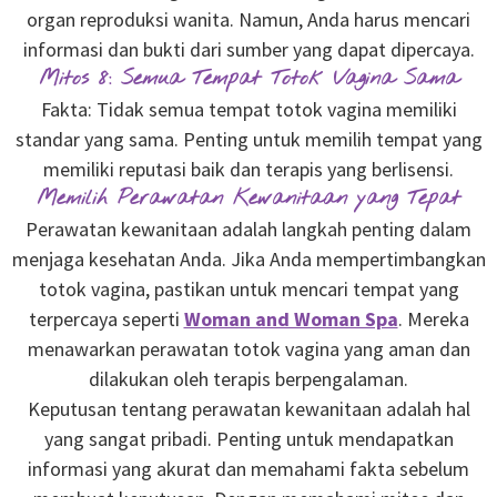
organ reproduksi wanita. Namun, Anda harus mencari
informasi dan bukti dari sumber yang dapat dipercaya.
Mitos 8: Semua Tempat Totok Vagina Sama
Fakta: Tidak semua tempat totok vagina memiliki
standar yang sama. Penting untuk memilih tempat yang
memiliki reputasi baik dan terapis yang berlisensi.
Memilih Perawatan Kewanitaan yang Tepat
Perawatan kewanitaan adalah langkah penting dalam
menjaga kesehatan Anda. Jika Anda mempertimbangkan
totok vagina, pastikan untuk mencari tempat yang
terpercaya seperti
Woman and Woman Spa
. Mereka
menawarkan perawatan totok vagina yang aman dan
dilakukan oleh terapis berpengalaman.
Keputusan tentang perawatan kewanitaan adalah hal
yang sangat pribadi. Penting untuk mendapatkan
informasi yang akurat dan memahami fakta sebelum