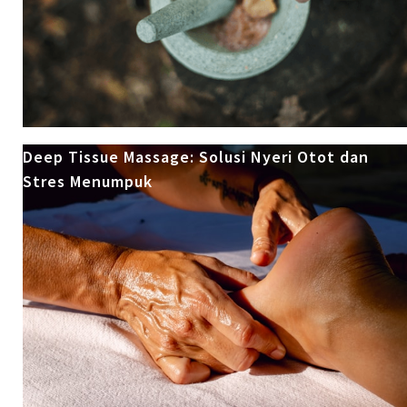
Deep Tissue Massage: Solusi Nyeri Otot dan
Stres Menumpuk