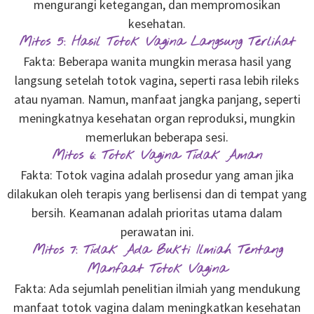
mengurangi ketegangan, dan mempromosikan
kesehatan.
Mitos 5: Hasil Totok Vagina Langsung Terlihat
Fakta: Beberapa wanita mungkin merasa hasil yang
langsung setelah totok vagina, seperti rasa lebih rileks
atau nyaman. Namun, manfaat jangka panjang, seperti
meningkatnya kesehatan organ reproduksi, mungkin
memerlukan beberapa sesi.
Mitos 6: Totok Vagina Tidak Aman
Fakta: Totok vagina adalah prosedur yang aman jika
dilakukan oleh terapis yang berlisensi dan di tempat yang
bersih. Keamanan adalah prioritas utama dalam
perawatan ini.
Mitos 7: Tidak Ada Bukti Ilmiah Tentang
Manfaat Totok Vagina
Fakta: Ada sejumlah penelitian ilmiah yang mendukung
manfaat totok vagina dalam meningkatkan kesehatan