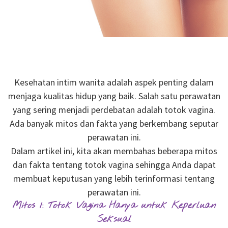
Kesehatan intim wanita adalah aspek penting dalam
menjaga kualitas hidup yang baik. Salah satu perawatan
yang sering menjadi perdebatan adalah totok vagina.
Ada banyak mitos dan fakta yang berkembang seputar
perawatan ini.
Dalam artikel ini, kita akan membahas beberapa mitos
dan fakta tentang totok vagina sehingga Anda dapat
membuat keputusan yang lebih terinformasi tentang
perawatan ini.
Mitos 1: Totok Vagina Hanya untuk Keperluan
Seksual