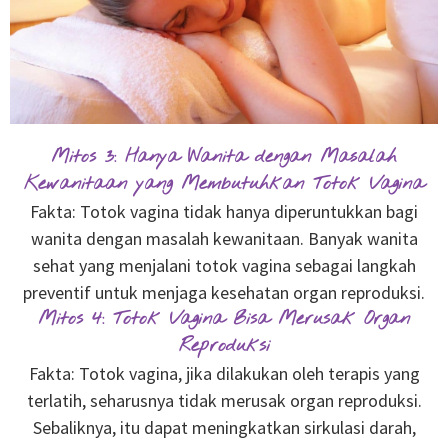
Mitos 3: Hanya Wanita dengan Masalah
Kewanitaan yang Membutuhkan Totok Vagina
Fakta: Totok vagina tidak hanya diperuntukkan bagi
wanita dengan masalah kewanitaan. Banyak wanita
sehat yang menjalani totok vagina sebagai langkah
preventif untuk menjaga kesehatan organ reproduksi.
Mitos 4: Totok Vagina Bisa Merusak Organ
Reproduksi
Fakta: Totok vagina, jika dilakukan oleh terapis yang
terlatih, seharusnya tidak merusak organ reproduksi.
Sebaliknya, itu dapat meningkatkan sirkulasi darah,