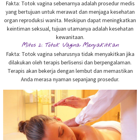
Fakta: Totok vagina sebenarnya adalah prosedur medis
yang bertujuan untuk merawat dan menjaga kesehatan
organ reproduksi wanita. Meskipun dapat meningkatkan
keintiman seksual, tujuan utamanya adalah kesehatan
kewanitaan.
Mitos 2: Totok Vagina Menyakitkan
Fakta: Totok vagina seharusnya tidak menyakitkan jika
dilakukan oleh terapis berlisensi dan berpengalaman.
Terapis akan bekerja dengan lembut dan memastikan
Anda merasa nyaman sepanjang prosedur.