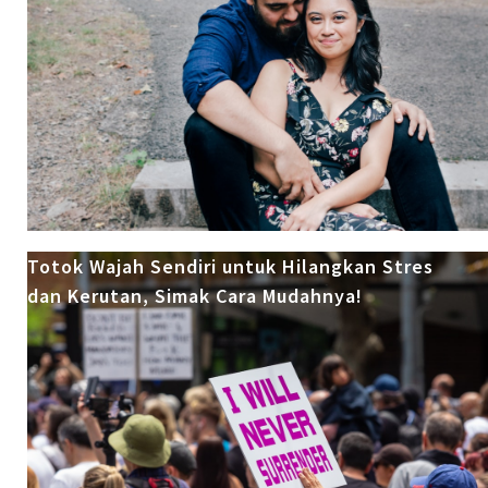
Totok Wajah Sendiri untuk Hilangkan Stres
dan Kerutan, Simak Cara Mudahnya!