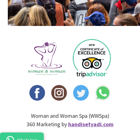
Woman and Woman Spa (WWSpa)
360 Marketing by
handisetyadi.com
WhatsApp