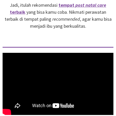
Jadi, itulah rekomendasi
tempat
post natal care
terbaik
yang bisa kamu coba. Nikmati perawatan
terbaik di tempat paling
recommended
, agar kamu bisa
menjadi ibu yang berkualitas.