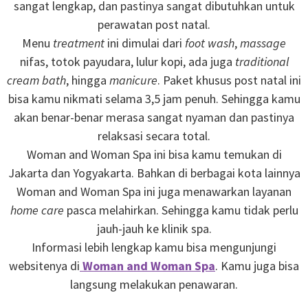
sangat lengkap, dan pastinya sangat dibutuhkan untuk
perawatan post natal.
Menu
treatment
ini dimulai dari
foot wash
,
massage
nifas, totok payudara, lulur kopi, ada juga
traditional
cream bath
, hingga
manicure
. Paket khusus post natal ini
bisa kamu nikmati selama 3,5 jam penuh. Sehingga kamu
akan benar-benar merasa sangat nyaman dan pastinya
relaksasi secara total.
Woman and Woman Spa ini bisa kamu temukan di
Jakarta dan Yogyakarta. Bahkan di berbagai kota lainnya
Woman and Woman Spa ini juga menawarkan layanan
home care
pasca melahirkan. Sehingga kamu tidak perlu
jauh-jauh ke klinik spa.
Informasi lebih lengkap kamu bisa mengunjungi
websitenya di
Woman and Woman Spa
. Kamu juga bisa
langsung melakukan penawaran.