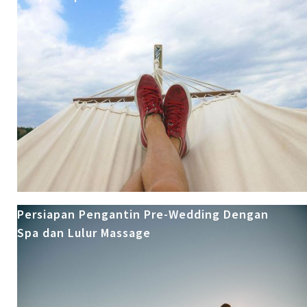
Persiapan Pengantin Pre-Wedding Dengan
Spa dan Lulur Massage