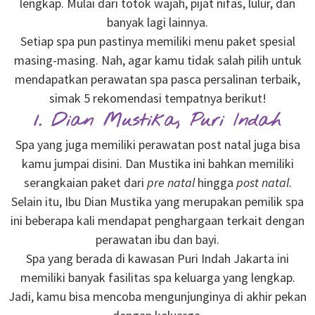
lengkap. Mulai dari totok wajah, pijat nifas, lulur, dan
banyak lagi lainnya.
Setiap spa pun pastinya memiliki menu paket spesial
masing-masing. Nah, agar kamu tidak salah pilih untuk
mendapatkan perawatan spa pasca persalinan terbaik,
simak 5 rekomendasi tempatnya berikut!
1. Dian Mustika, Puri Indah
Spa yang juga memiliki perawatan post natal juga bisa
kamu jumpai disini. Dan Mustika ini bahkan memiliki
serangkaian paket dari
pre natal
hingga
post natal
.
Selain itu, Ibu Dian Mustika yang merupakan pemilik spa
ini beberapa kali mendapat penghargaan terkait dengan
perawatan ibu dan bayi.
Spa yang berada di kawasan Puri Indah Jakarta ini
memiliki banyak fasilitas spa keluarga yang lengkap.
Jadi, kamu bisa mencoba mengunjunginya di akhir pekan