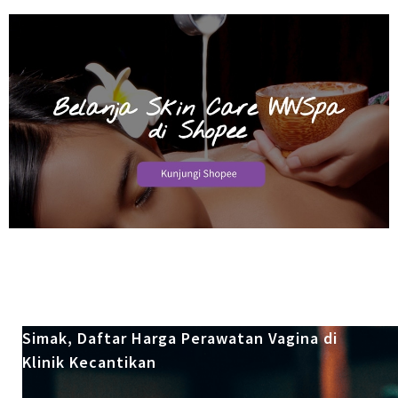
Simak, Daftar Harga Perawatan Vagina di
Klinik Kecantikan