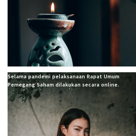
Selama pandemi pelaksanaan Rapat Umum
Pemegang Saham dilakukan secara online.