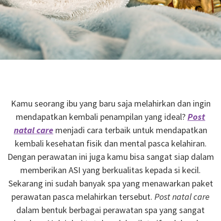
Kamu seorang ibu yang baru saja melahirkan dan ingin
mendapatkan kembali penampilan yang ideal?
Post
natal care
menjadi cara terbaik untuk mendapatkan
kembali kesehatan fisik dan mental pasca kelahiran.
Dengan perawatan ini juga kamu bisa sangat siap dalam
memberikan ASI yang berkualitas kepada si kecil.
Sekarang ini sudah banyak spa yang menawarkan paket
perawatan pasca melahirkan tersebut.
Post natal care
dalam bentuk berbagai perawatan spa yang sangat