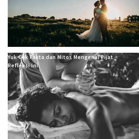
Yuk Cek Fakta dan Mitos Mengenai Pijat
Refleksi Ini