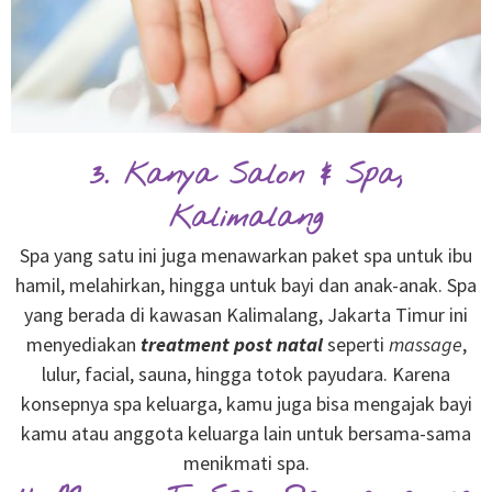
3. Kanya Salon & Spa,
Kalimalang
Spa yang satu ini juga menawarkan paket spa untuk ibu
hamil, melahirkan, hingga untuk bayi dan anak-anak. Spa
yang berada di kawasan Kalimalang, Jakarta Timur ini
menyediakan
treatment post natal
seperti
massage
,
lulur, facial, sauna, hingga totok payudara. Karena
konsepnya spa keluarga, kamu juga bisa mengajak bayi
kamu atau anggota keluarga lain untuk bersama-sama
menikmati spa.