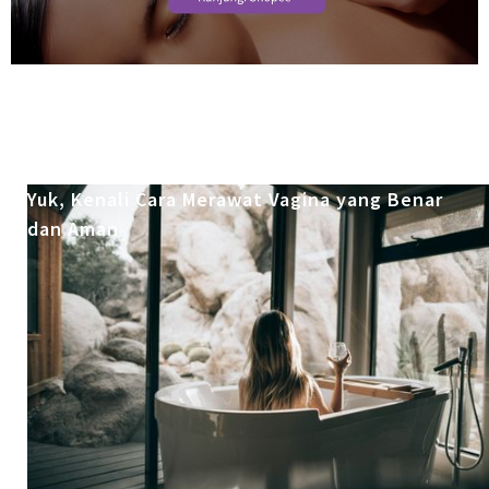
Yuk, Kenali Cara Merawat Vagina yang Benar
dan Aman