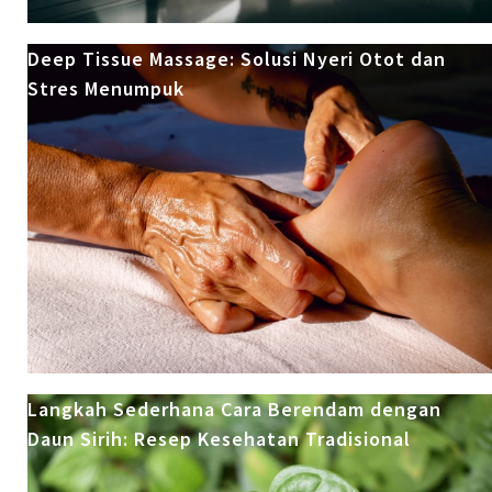
Deep Tissue Massage: Solusi Nyeri Otot dan
Stres Menumpuk
Langkah Sederhana Cara Berendam dengan
Daun Sirih: Resep Kesehatan Tradisional