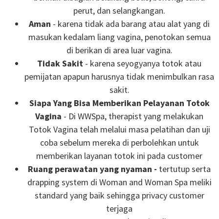
perut, dan selangkangan.
Aman
- karena tidak ada barang atau alat yang di
masukan kedalam liang vagina, penotokan semua
di berikan di area luar vagina.
Tidak Sakit
- karena seyogyanya totok atau
pemijatan apapun harusnya tidak menimbulkan rasa
sakit.
Siapa Yang Bisa Memberikan Pelayanan Totok
Vagina
- Di WWSpa, therapist yang melakukan
Totok Vagina telah melalui masa pelatihan dan uji
coba sebelum mereka di perbolehkan untuk
memberikan layanan totok ini pada customer
Ruang perawatan yang nyaman -
tertutup serta
drapping system di Woman and Woman Spa meliki
standard yang baik sehingga privacy customer
terjaga