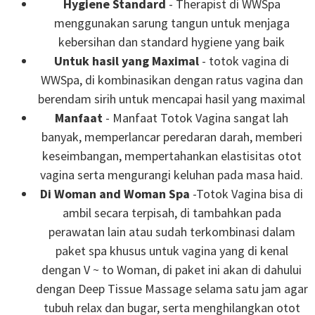
Hygiene Standard
- Therapist di WWSpa
menggunakan sarung tangun untuk menjaga
kebersihan dan standard hygiene yang baik
Untuk hasil yang Maximal
- totok vagina di
WWSpa, di kombinasikan dengan ratus vagina dan
berendam sirih untuk mencapai hasil yang maximal
Manfaat
- Manfaat Totok Vagina sangat lah
banyak, memperlancar peredaran darah, memberi
keseimbangan, mempertahankan elastisitas otot
vagina serta mengurangi keluhan pada masa haid.
Di Woman and Woman Spa
-Totok Vagina bisa di
ambil secara terpisah, di tambahkan pada
perawatan lain atau sudah terkombinasi dalam
paket spa khusus untuk vagina yang di kenal
dengan V ~ to Woman, di paket ini akan di dahului
dengan Deep Tissue Massage selama satu jam agar
tubuh relax dan bugar, serta menghilangkan otot