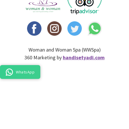
Woman and Woman Spa (WWSpa)
360 Marketing by
handisetyadi.com
WhatsApp