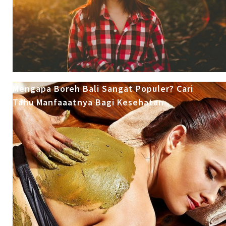
Mengapa Boreh Bali Sangat Populer? Cari
Tahu Manfaaatnya Bagi Kesehatan