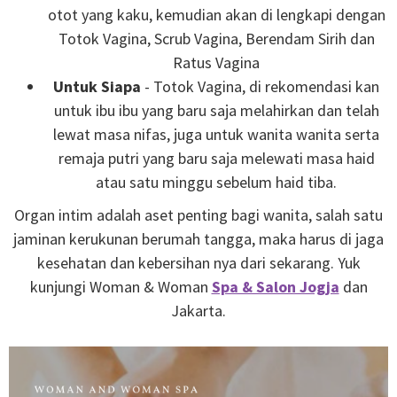
otot yang kaku, kemudian akan di lengkapi dengan
Totok Vagina, Scrub Vagina, Berendam Sirih dan
Ratus Vagina
Untuk Siapa
- Totok Vagina, di rekomendasi kan
untuk ibu ibu yang baru saja melahirkan dan telah
lewat masa nifas, juga untuk wanita wanita serta
remaja putri yang baru saja melewati masa haid
atau satu minggu sebelum haid tiba.
Organ intim adalah aset penting bagi wanita, salah satu
jaminan kerukunan berumah tangga, maka harus di jaga
kesehatan dan kebersihan nya dari sekarang. Yuk
kunjungi Woman & Woman
Spa & Salon Jogja
dan
Jakarta.