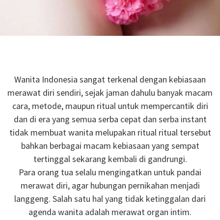
Wanita Indonesia sangat terkenal dengan kebiasaan
merawat diri sendiri, sejak jaman dahulu banyak macam
cara, metode, maupun ritual untuk mempercantik diri
dan di era yang semua serba cepat dan serba instant
tidak membuat wanita melupakan ritual ritual tersebut
bahkan berbagai macam kebiasaan yang sempat
tertinggal sekarang kembali di gandrungi.
Para orang tua selalu mengingatkan untuk pandai
merawat diri, agar hubungan pernikahan menjadi
langgeng. Salah satu hal yang tidak ketinggalan dari
agenda wanita adalah merawat organ intim.