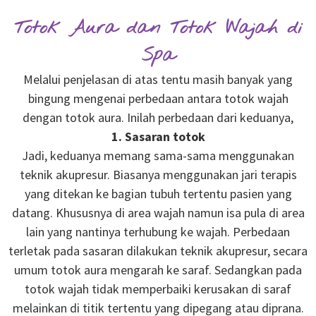
Totok Aura dan Totok Wajah di
Spa
Melalui penjelasan di atas tentu masih banyak yang
bingung mengenai perbedaan antara totok wajah
dengan totok aura. Inilah perbedaan dari keduanya,
1. Sasaran totok
Jadi, keduanya memang sama-sama menggunakan
teknik akupresur. Biasanya menggunakan jari terapis
yang ditekan ke bagian tubuh tertentu pasien yang
datang. Khususnya di area wajah namun isa pula di area
lain yang nantinya terhubung ke wajah. Perbedaan
terletak pada sasaran dilakukan teknik akupresur, secara
umum totok aura mengarah ke saraf. Sedangkan pada
totok wajah tidak memperbaiki kerusakan di saraf
melainkan di titik tertentu yang dipegang atau diprana.