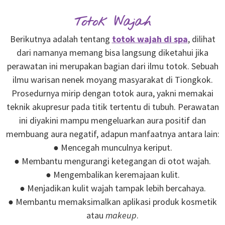
Totok Wajah
Berikutnya adalah tentang
totok wajah di spa
, dilihat
dari namanya memang bisa langsung diketahui jika
perawatan ini merupakan bagian dari ilmu totok. Sebuah
ilmu warisan nenek moyang masyarakat di Tiongkok.
Prosedurnya mirip dengan totok aura, yakni memakai
teknik akupresur pada titik tertentu di tubuh. Perawatan
ini diyakini mampu mengeluarkan aura positif dan
membuang aura negatif, adapun manfaatnya antara lain:
● Mencegah munculnya keriput.
● Membantu mengurangi ketegangan di otot wajah.
● Mengembalikan keremajaan kulit.
● Menjadikan kulit wajah tampak lebih bercahaya.
● Membantu memaksimalkan aplikasi produk kosmetik
atau
makeup
.