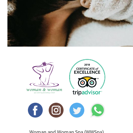
Woman and Woman Spa (WWSpa)