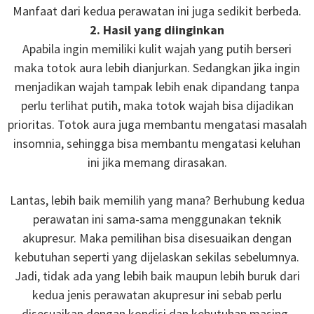
Manfaat dari kedua perawatan ini juga sedikit berbeda.
2. Hasil yang diinginkan
Apabila ingin memiliki kulit wajah yang putih berseri
maka totok aura lebih dianjurkan. Sedangkan jika ingin
menjadikan wajah tampak lebih enak dipandang tanpa
perlu terlihat putih, maka totok wajah bisa dijadikan
prioritas. Totok aura juga membantu mengatasi masalah
insomnia, sehingga bisa membantu mengatasi keluhan
ini jika memang dirasakan.
Lantas, lebih baik memilih yang mana? Berhubung kedua
perawatan ini sama-sama menggunakan teknik
akupresur. Maka pemilihan bisa disesuaikan dengan
kebutuhan seperti yang dijelaskan sekilas sebelumnya.
Jadi, tidak ada yang lebih baik maupun lebih buruk dari
kedua jenis perawatan akupresur ini sebab perlu
disesuaikan dengan kondisi dan kebutuhan masing-