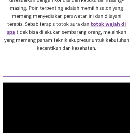
masing. Poin terpenting adalah memilih salon yang
memang menyediakan perawatan ini dan dilayani
terapis. Sebab terapis totok aura dan
totok wajah di
spa
tidak bisa dilakukan sembarang orang, melainkan
yang memang paham teknik akupresur untuk kebutuhan
kecantikan dan kesehatan.