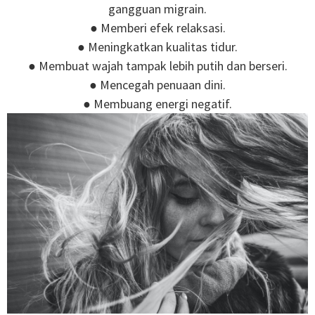
gangguan migrain.
● Memberi efek relaksasi.
● Meningkatkan kualitas tidur.
● Membuat wajah tampak lebih putih dan berseri.
● Mencegah penuaan dini.
● Membuang energi negatif.