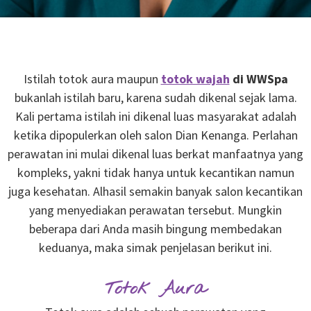
Istilah totok aura maupun
totok wajah
di WWSpa
bukanlah istilah baru, karena sudah dikenal sejak lama.
Kali pertama istilah ini dikenal luas masyarakat adalah
ketika dipopulerkan oleh salon Dian Kenanga. Perlahan
perawatan ini mulai dikenal luas berkat manfaatnya yang
kompleks, yakni tidak hanya untuk kecantikan namun
juga kesehatan. Alhasil semakin banyak salon kecantikan
yang menyediakan perawatan tersebut. Mungkin
beberapa dari Anda masih bingung membedakan
keduanya, maka simak penjelasan berikut ini.
Totok Aura