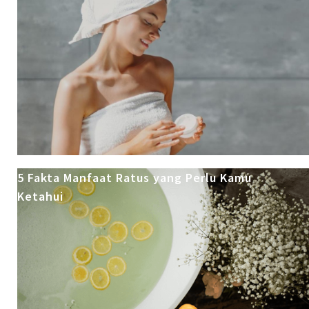
5 Fakta Manfaat Ratus yang Perlu Kamu
Ketahui