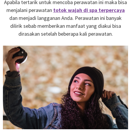
Apabila tertarik untuk mencoba perawatan ini maka bisa
menjalani perawatan
totok wajah di spa terpercaya
dan menjadi langganan Anda. Perawatan ini banyak
dilirik sebab memberikan manfaat yang diakui bisa
dirasakan setelah beberapa kali perawatan.