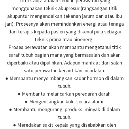
Totok aura adalah sebuah perawatan yang
menggunakan teknik akupresur (rangsangan titik
akupuntur mengandalkan tekanan jarum dan atau ibu
jari). Prosesnya akan memindahkan energi atau tenaga
dari terapis kepada pasien yang dikenal pula sebagai
teknik prana atau bioenergi.
Proses perawatan akan membantu mengetahui titik
saraf tubuh bagian mana yang bermasalah dan akan
diperbaiki atau dipulihkan. Adapun manfaat dari salah
satu perawatan kecantikan ini adalah:
● Membantu menyeimbangkan kadar hormon di dalam
tubuh.
● Membantu melancarkan peredaran darah.
● Mengencangkan kulit secara alami.
● Membantu mengurangi produksi minyak di dalam
tubuh.
● Meredakan sakit kepala yang disebabkan oleh