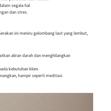
dalam segala hal.
ngan dan stres.
erakan ini meniru gelombang laut yang lembut,
tkan aliran darah dan menghilangkan
ada kebutuhan klien.
ngkan, hampir seperti meditasi.