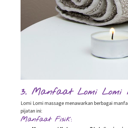
3. Manfaat Lomi Lomi 
Lomi Lomi massage menawarkan berbagai manfaat 
pijatan ini:
Manfaat Fisik: