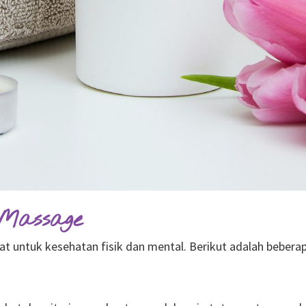
Massage
untuk kesehatan fisik dan mental. Berikut adalah bebera