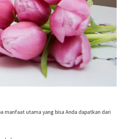
pa manfaat utama yang bisa Anda dapatkan dari