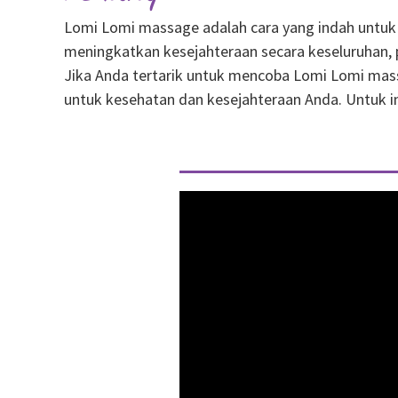
Lomi Lomi massage adalah cara yang indah untuk 
meningkatkan kesejahteraan secara keseluruhan, pij
Jika Anda tertarik untuk mencoba Lomi Lomi mas
untuk kesehatan dan kesejahteraan Anda. Untuk inf