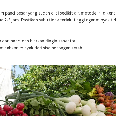
panci besar yang sudah diisi sedikit air, metode ini dikenal
 2-3 jam. Pastikan suhu tidak terlalu tinggi agar minyak tid
dari panci dan biarkan dingin sebentar.
misahkan minyak dari sisa potongan sereh.
.