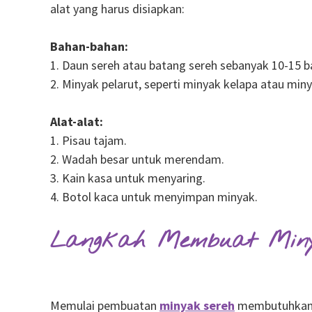
alat yang harus disiapkan:
Bahan-bahan:
1. Daun sereh atau batang sereh sebanyak 10-15 b
2. Minyak pelarut, seperti minyak kelapa atau miny
Alat-alat:
1. Pisau tajam.
2. Wadah besar untuk merendam.
3. Kain kasa untuk menyaring.
4. Botol kaca untuk menyimpan minyak.
Langkah Membuat Min
Memulai pembuatan
minyak sereh
membutuhkan be