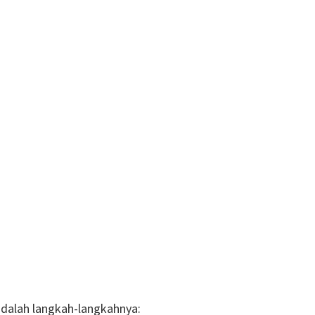
adalah langkah-langkahnya: