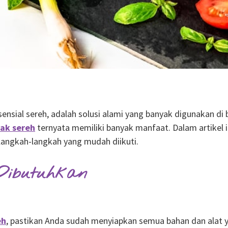
ensial sereh, adalah solusi alami yang banyak digunakan di
ak sereh
ternyata memiliki banyak manfaat. Dalam artikel
langkah-langkah yang mudah diikuti.
Dibutuhkan
eh
, pastikan Anda sudah menyiapkan semua bahan dan alat ya