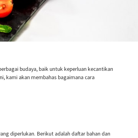
 berbagai budaya, baik untuk keperluan kecantikan
 ini, kami akan membahas bagaimana cara
ng diperlukan. Berikut adalah daftar bahan dan