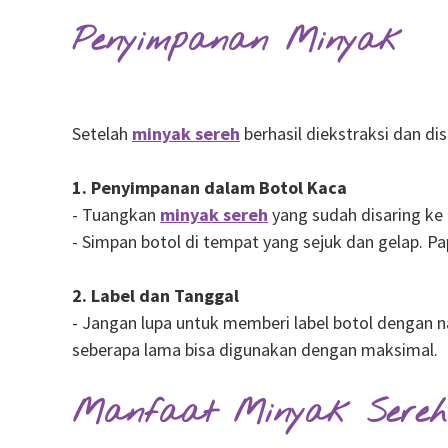
Penyimpanan Minyak
Setelah
minyak sereh
berhasil diekstraksi dan di
1. Penyimpanan dalam Botol Kaca
- Tuangkan
minyak sereh
yang sudah disaring ke 
- Simpan botol di tempat yang sejuk dan gelap. P
2. Label dan Tanggal
- Jangan lupa untuk memberi label botol dengan
seberapa lama bisa digunakan dengan maksimal.
Manfaat Minyak Sereh