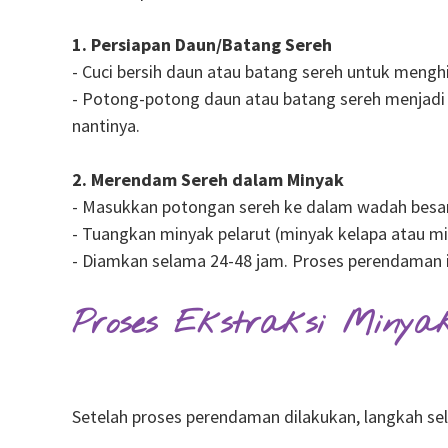
1. Persiapan Daun/Batang Sereh
- Cuci bersih daun atau batang sereh untuk mengh
- Potong-potong daun atau batang sereh menjadi 
nantinya.
2. Merendam Sereh dalam Minyak
- Masukkan potongan sereh ke dalam wadah besar
- Tuangkan minyak pelarut (minyak kelapa atau m
- Diamkan selama 24-48 jam. Proses perendaman 
Proses Ekstraksi Minya
Setelah proses perendaman dilakukan, langkah sel