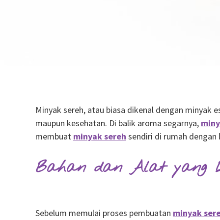
Minyak sereh, atau biasa dikenal dengan minyak es
maupun kesehatan. Di balik aroma segarnya,
miny
membuat
minyak sereh
sendiri di rumah dengan 
Bahan dan Alat yang 
Sebelum memulai proses pembuatan
minyak ser