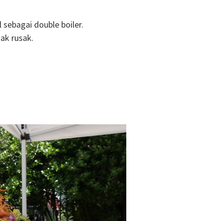
 sebagai double boiler.
ak rusak.