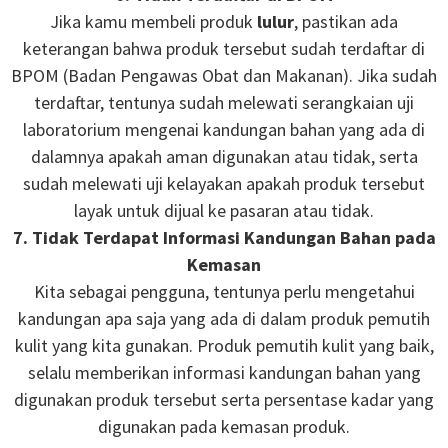
Jika kamu membeli produk
lulur
, pastikan ada
keterangan bahwa produk tersebut sudah terdaftar di
BPOM (Badan Pengawas Obat dan Makanan). Jika sudah
terdaftar, tentunya sudah melewati serangkaian uji
laboratorium mengenai kandungan bahan yang ada di
dalamnya apakah aman digunakan atau tidak, serta
sudah melewati uji kelayakan apakah produk tersebut
layak untuk dijual ke pasaran atau tidak.
7. Tidak Terdapat Informasi Kandungan Bahan pada
Kemasan
Kita sebagai pengguna, tentunya perlu mengetahui
kandungan apa saja yang ada di dalam produk pemutih
kulit yang kita gunakan. Produk pemutih kulit yang baik,
selalu memberikan informasi kandungan bahan yang
digunakan produk tersebut serta persentase kadar yang
digunakan pada kemasan produk.