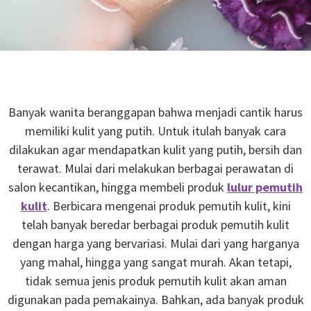
Banyak wanita beranggapan bahwa menjadi cantik harus
memiliki kulit yang putih. Untuk itulah banyak cara
dilakukan agar mendapatkan kulit yang putih, bersih dan
terawat. Mulai dari melakukan berbagai perawatan di
salon kecantikan, hingga membeli produk
lulur pemutih
kulit
. Berbicara mengenai produk pemutih kulit, kini
telah banyak beredar berbagai produk pemutih kulit
dengan harga yang bervariasi. Mulai dari yang harganya
yang mahal, hingga yang sangat murah. Akan tetapi,
tidak semua jenis produk pemutih kulit akan aman
digunakan pada pemakainya. Bahkan, ada banyak produk