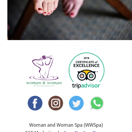
Woman and Woman Spa (WWSpa)