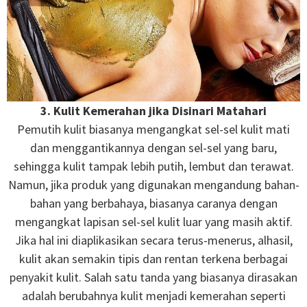
3. Kulit Kemerahan jika Disinari Matahari
Pemutih kulit biasanya mengangkat sel-sel kulit mati
dan menggantikannya dengan sel-sel yang baru,
sehingga kulit tampak lebih putih, lembut dan terawat.
Namun, jika produk yang digunakan mengandung bahan-
bahan yang berbahaya, biasanya caranya dengan
mengangkat lapisan sel-sel kulit luar yang masih aktif.
Jika hal ini diaplikasikan secara terus-menerus, alhasil,
kulit akan semakin tipis dan rentan terkena berbagai
penyakit kulit. Salah satu tanda yang biasanya dirasakan
adalah berubahnya kulit menjadi kemerahan seperti