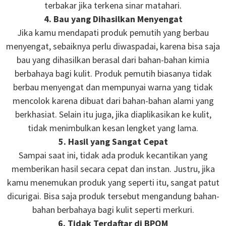
terbakar jika terkena sinar matahari.
4. Bau yang Dihasilkan Menyengat
Jika kamu mendapati produk pemutih yang berbau
menyengat, sebaiknya perlu diwaspadai, karena bisa saja
bau yang dihasilkan berasal dari bahan-bahan kimia
berbahaya bagi kulit. Produk pemutih biasanya tidak
berbau menyengat dan mempunyai warna yang tidak
mencolok karena dibuat dari bahan-bahan alami yang
berkhasiat. Selain itu juga, jika diaplikasikan ke kulit,
tidak menimbulkan kesan lengket yang lama.
5. Hasil yang Sangat Cepat
Sampai saat ini, tidak ada produk kecantikan yang
memberikan hasil secara cepat dan instan. Justru, jika
kamu menemukan produk yang seperti itu, sangat patut
dicurigai. Bisa saja produk tersebut mengandung bahan-
bahan berbahaya bagi kulit seperti merkuri.
6. Tidak Terdaftar di BPOM