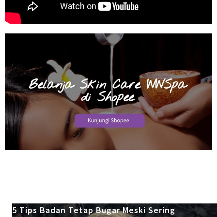
5 Tips Badan Tetap Bugar Meski Sering