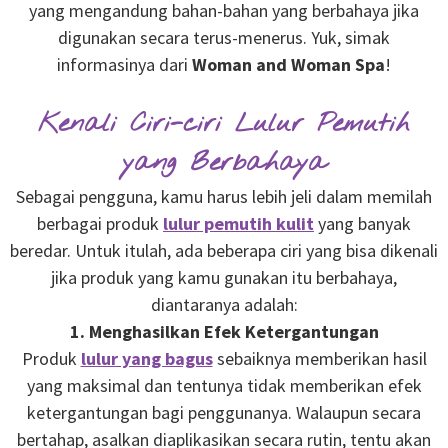
yang mengandung bahan-bahan yang berbahaya jika
digunakan secara terus-menerus. Yuk, simak
informasinya dari
Woman and Woman Spa
!
Kenali Ciri-ciri Lulur Pemutih
yang Berbahaya
Sebagai pengguna, kamu harus lebih jeli dalam memilah
berbagai produk
lulur pemutih kulit
yang banyak
beredar. Untuk itulah, ada beberapa ciri yang bisa dikenali
jika produk yang kamu gunakan itu berbahaya,
diantaranya adalah:
1. Menghasilkan Efek Ketergantungan
Produk
lulur yang bagus
sebaiknya memberikan hasil
yang maksimal dan tentunya tidak memberikan efek
ketergantungan bagi penggunanya. Walaupun secara
bertahap, asalkan diaplikasikan secara rutin, tentu akan