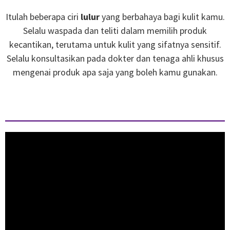
Itulah beberapa ciri
lulur
yang berbahaya bagi kulit kamu.
Selalu waspada dan teliti dalam memilih produk
kecantikan, terutama untuk kulit yang sifatnya sensitif.
Selalu konsultasikan pada dokter dan tenaga ahli khusus
mengenai produk apa saja yang boleh kamu gunakan.