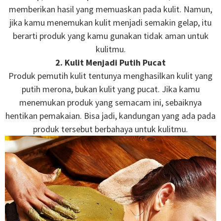
memberikan hasil yang memuaskan pada kulit. Namun,
jika kamu menemukan kulit menjadi semakin gelap, itu
berarti produk yang kamu gunakan tidak aman untuk
kulitmu.
2. Kulit Menjadi Putih Pucat
Produk pemutih kulit tentunya menghasilkan kulit yang
putih merona, bukan kulit yang pucat. Jika kamu
menemukan produk yang semacam ini, sebaiknya
hentikan pemakaian. Bisa jadi, kandungan yang ada pada
produk tersebut berbahaya untuk kulitmu.