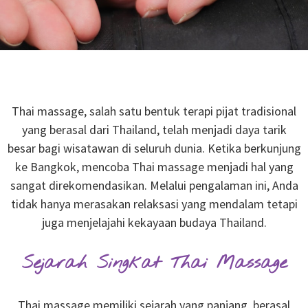
Thai massage, salah satu bentuk terapi pijat tradisional
yang berasal dari Thailand, telah menjadi daya tarik
besar bagi wisatawan di seluruh dunia. Ketika berkunjung
ke Bangkok, mencoba Thai massage menjadi hal yang
sangat direkomendasikan. Melalui pengalaman ini, Anda
tidak hanya merasakan relaksasi yang mendalam tetapi
juga menjelajahi kekayaan budaya Thailand.
Sejarah Singkat Thai Massage
Thai massage memiliki sejarah yang panjang, berasal