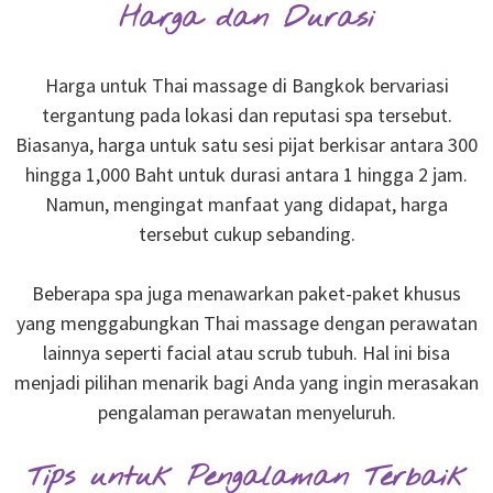
Harga dan Durasi
Harga untuk Thai massage di Bangkok bervariasi
tergantung pada lokasi dan reputasi spa tersebut.
Biasanya, harga untuk satu sesi pijat berkisar antara 300
hingga 1,000 Baht untuk durasi antara 1 hingga 2 jam.
Namun, mengingat manfaat yang didapat, harga
tersebut cukup sebanding.
Beberapa spa juga menawarkan paket-paket khusus
yang menggabungkan Thai massage dengan perawatan
lainnya seperti facial atau scrub tubuh. Hal ini bisa
menjadi pilihan menarik bagi Anda yang ingin merasakan
pengalaman perawatan menyeluruh.
Tips untuk Pengalaman Terbaik