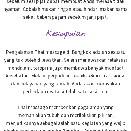
sebelum sesi pijat dapat membuat Anda merasa tidak
nyaman. Cobalah makan ringan atau hindari makan sama
sekali beberapa jam sebelum janji pijat.
Kesimpulan
Pengalaman Thai massage di Bangkok adalah sesuatu
yang tak boleh dilewatkan. Selain menawarkan relaksasi
mendalam, terapi ini juga membawa banyak manfaat
kesehatan. Melalui perpaduan teknik-teknik tradisional
dan pelayanan yang ramah, Anda akan merasakan
perbedaan nyata setelah satu sesi saja.
Thai massage memberikan pegalaman yang
memanjakan tubuh dan merilekskan pikiran,
menjadikannya sebagai salah satu kegiatan yang wajib
dicoba saat berkunjung ke Bangkok. Apapun tujuan Anda