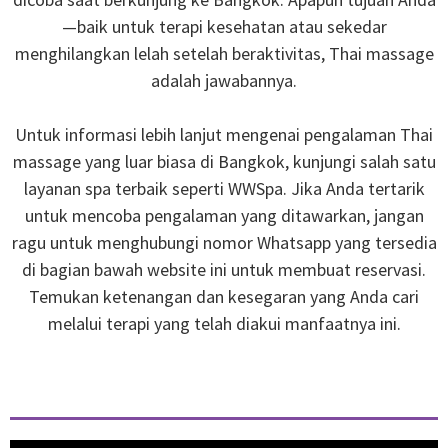
—baik untuk terapi kesehatan atau sekedar
menghilangkan lelah setelah beraktivitas, Thai massage
adalah jawabannya.
Untuk informasi lebih lanjut mengenai pengalaman Thai
massage yang luar biasa di Bangkok, kunjungi salah satu
layanan spa terbaik seperti WWSpa. Jika Anda tertarik
untuk mencoba pengalaman yang ditawarkan, jangan
ragu untuk menghubungi nomor Whatsapp yang tersedia
di bagian bawah website ini untuk membuat reservasi.
Temukan ketenangan dan kesegaran yang Anda cari
melalui terapi yang telah diakui manfaatnya ini.