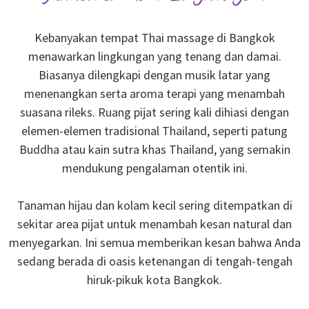
Kebanyakan tempat Thai massage di Bangkok
menawarkan lingkungan yang tenang dan damai.
Biasanya dilengkapi dengan musik latar yang
menenangkan serta aroma terapi yang menambah
suasana rileks. Ruang pijat sering kali dihiasi dengan
elemen-elemen tradisional Thailand, seperti patung
Buddha atau kain sutra khas Thailand, yang semakin
mendukung pengalaman otentik ini.
Tanaman hijau dan kolam kecil sering ditempatkan di
sekitar area pijat untuk menambah kesan natural dan
menyegarkan. Ini semua memberikan kesan bahwa Anda
sedang berada di oasis ketenangan di tengah-tengah
hiruk-pikuk kota Bangkok.