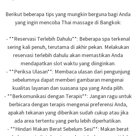
Berikut beberapa tips yang mungkin berguna bagi Anda
yang ingin mencoba Thai massage di Bangkok:
- **Reservasi Terlebih Dahulu**: Beberapa spa terkenal
sering kali penuh, terutama di akhir pekan. Melakukan
reservasi terlebih dahulu akan memastikan Anda
mendapatkan slot waktu yang diinginkan.
- **Periksa Ulasan**: Membaca ulasan dari pengunjung
sebelumnya dapat memberi gambaran mengenai
kualitas layanan dan suasana spa yang Anda pilih.
- **Berkomunikasi dengan Terapis**: Jangan ragu untuk
berbicara dengan terapis mengenai preferensi Anda,
apakah tekanan yang diberikan sudah cukup atau jika
ada area tertentu yang perlu lebih diperhatikan.
- **Hindari Makan Berat Sebelum Sesi**: Makan berat