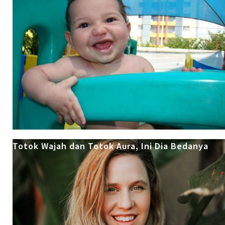
Totok Wajah dan Totok Aura, Ini Dia Bedanya