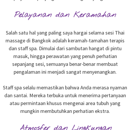
Pelayanan dan Keramahan
Salah satu hal yang paling saya hargai selama sesi Thai
massage di Bangkok adalah keramah-tamahan terapis
dan staff spa. Dimulai dari sambutan hangat di pintu
masuk, hingga perawatan yang penuh perhatian
sepanjang sesi, semuanya benar-benar membuat
pengalaman ini menjadi sangat menyenangkan.
Staff spa selalu memastikan bahwa Anda merasa nyaman
dan santai. Mereka terbuka untuk menerima pertanyaan
atau permintaan khusus mengenai area tubuh yang
mungkin membutuhkan perhatian ekstra.
Atmosfer dan Lingkungan