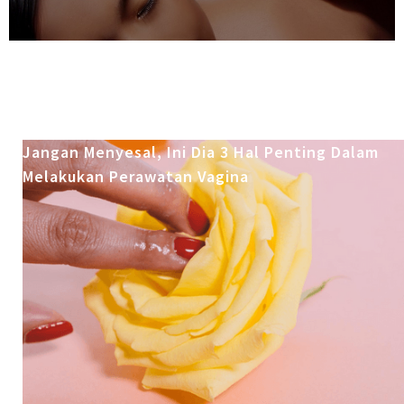
Jangan Menyesal, Ini Dia 3 Hal Penting Dalam
Melakukan Perawatan Vagina