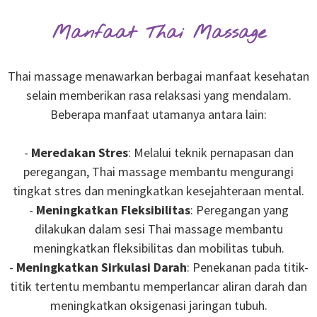
Manfaat Thai Massage
Thai massage menawarkan berbagai manfaat kesehatan
selain memberikan rasa relaksasi yang mendalam.
Beberapa manfaat utamanya antara lain:
-
Meredakan Stres
: Melalui teknik pernapasan dan
peregangan, Thai massage membantu mengurangi
tingkat stres dan meningkatkan kesejahteraan mental.
-
Meningkatkan Fleksibilitas
: Peregangan yang
dilakukan dalam sesi Thai massage membantu
meningkatkan fleksibilitas dan mobilitas tubuh.
-
Meningkatkan Sirkulasi Darah
: Penekanan pada titik-
titik tertentu membantu memperlancar aliran darah dan
meningkatkan oksigenasi jaringan tubuh.