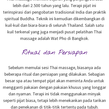
lebih dari 2.500 tahun yang lalu. Terapi pijat ini
terinspirasi dari pengobatan tradisional India dan praktik
spiritual Buddha. Teknik ini kemudian dikembangkan di
kuil-kuil dan biara-biara di seluruh Thailand. Salah satu
kuil terkenal yang juga menjadi pusat pelatihan Thai
massage adalah Wat Pho di Bangkok.
Ritual dan Persiapan
Sebelum memulai sesi Thai massage, biasanya ada
beberapa ritual dan persiapan yang dilakukan. Sebagian
besar spa atau tempat pijat akan meminta Anda untuk
mengganti pakaian dengan pakaian khusus yang longgar
dan nyaman. Terapi ini tidak menggunakan minyak
seperti pijat biasa, tetapi lebih menekankan pada tarikan
dan penekanan di titik-titik tertentu pada tubuh.