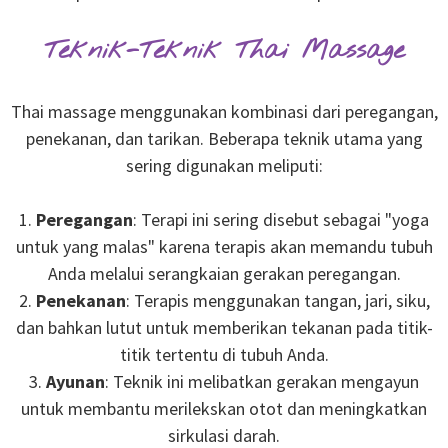
Teknik-Teknik Thai Massage
Thai massage menggunakan kombinasi dari peregangan,
penekanan, dan tarikan. Beberapa teknik utama yang
sering digunakan meliputi:
1.
Peregangan
: Terapi ini sering disebut sebagai "yoga
untuk yang malas" karena terapis akan memandu tubuh
Anda melalui serangkaian gerakan peregangan.
2.
Penekanan
: Terapis menggunakan tangan, jari, siku,
dan bahkan lutut untuk memberikan tekanan pada titik-
titik tertentu di tubuh Anda.
3.
Ayunan
: Teknik ini melibatkan gerakan mengayun
untuk membantu merilekskan otot dan meningkatkan
sirkulasi darah.