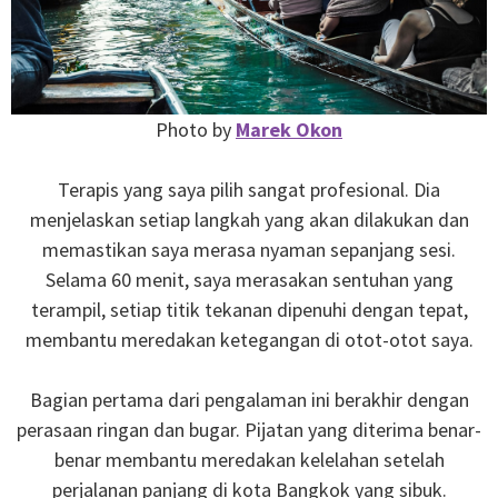
Photo by
Marek Okon
Terapis yang saya pilih sangat profesional. Dia
menjelaskan setiap langkah yang akan dilakukan dan
memastikan saya merasa nyaman sepanjang sesi.
Selama 60 menit, saya merasakan sentuhan yang
terampil, setiap titik tekanan dipenuhi dengan tepat,
membantu meredakan ketegangan di otot-otot saya.
Bagian pertama dari pengalaman ini berakhir dengan
perasaan ringan dan bugar. Pijatan yang diterima benar-
benar membantu meredakan kelelahan setelah
perjalanan panjang di kota Bangkok yang sibuk.