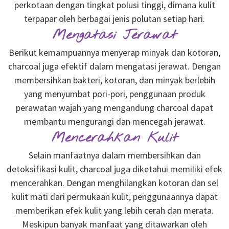
perkotaan dengan tingkat polusi tinggi, dimana kulit
terpapar oleh berbagai jenis polutan setiap hari.
Mengatasi Jerawat
Berikut kemampuannya menyerap minyak dan kotoran,
charcoal juga efektif dalam mengatasi jerawat. Dengan
membersihkan bakteri, kotoran, dan minyak berlebih
yang menyumbat pori-pori, penggunaan produk
perawatan wajah yang mengandung charcoal dapat
membantu mengurangi dan mencegah jerawat.
Mencerahkan Kulit
Selain manfaatnya dalam membersihkan dan
detoksifikasi kulit, charcoal juga diketahui memiliki efek
mencerahkan. Dengan menghilangkan kotoran dan sel
kulit mati dari permukaan kulit, penggunaannya dapat
memberikan efek kulit yang lebih cerah dan merata.
Meskipun banyak manfaat yang ditawarkan oleh