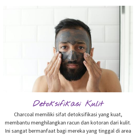
Detoksifikasi Kulit
Charcoal memiliki sifat detoksifikasi yang kuat,
membantu menghilangkan racun dan kotoran dari kulit.
Ini sangat bermanfaat bagi mereka yang tinggal di area