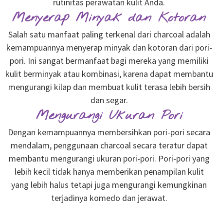
rutinitas perawatan kulit Anda.
Menyerap Minyak dan Kotoran
Salah satu manfaat paling terkenal dari charcoal adalah
kemampuannya menyerap minyak dan kotoran dari pori-
pori. Ini sangat bermanfaat bagi mereka yang memiliki
kulit berminyak atau kombinasi, karena dapat membantu
mengurangi kilap dan membuat kulit terasa lebih bersih
dan segar.
Mengurangi Ukuran Pori
Dengan kemampuannya membersihkan pori-pori secara
mendalam, penggunaan charcoal secara teratur dapat
membantu mengurangi ukuran pori-pori. Pori-pori yang
lebih kecil tidak hanya memberikan penampilan kulit
yang lebih halus tetapi juga mengurangi kemungkinan
terjadinya komedo dan jerawat.