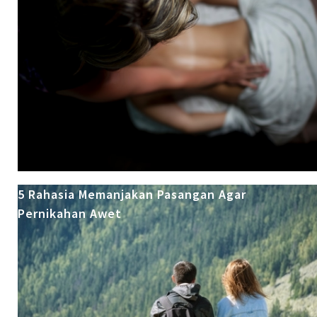
5 Rahasia Memanjakan Pasangan Agar
Pernikahan Awet