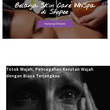
Totok Wajah, Pencegahan Kerutan Wajah
dengan Biaya Terjangkau