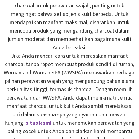
charcoal untuk perawatan wajah, penting untuk
mengingat bahwa setiap jenis kulit berbeda. Untuk
mendapatkan manfaat maksimal, disarankan untuk
mencoba produk yang mengandung charcoal dalam
jumlah moderat dan memperhatikan bagaimana kulit
Anda bereaksi.
Jika Anda mencari cara untuk merasakan manfaat
charcoal tanpa repot membuat produk sendiri di rumah,
Woman and Woman SPA (WWSPA) menawarkan berbagai
pilihan perawatan wajah yang mengandung bahan alami
berkualitas tinggi, termasuk charcoal. Dengan memilih
perawatan dari WWSPA, Anda dapat menikmati semua
manfaat charcoal untuk kulit Anda sambil merelaksasi
diri dalam suasana spa yang nyaman dan mewah.
Kunjungi
situs kami
untuk menemukan perawatan yang
paling cocok untuk Anda dan biarkan kami membantu