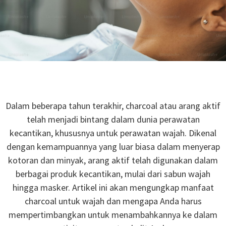
Dalam beberapa tahun terakhir, charcoal atau arang aktif
telah menjadi bintang dalam dunia perawatan
kecantikan, khususnya untuk perawatan wajah. Dikenal
dengan kemampuannya yang luar biasa dalam menyerap
kotoran dan minyak, arang aktif telah digunakan dalam
berbagai produk kecantikan, mulai dari sabun wajah
hingga masker. Artikel ini akan mengungkap manfaat
charcoal untuk wajah dan mengapa Anda harus
mempertimbangkan untuk menambahkannya ke dalam