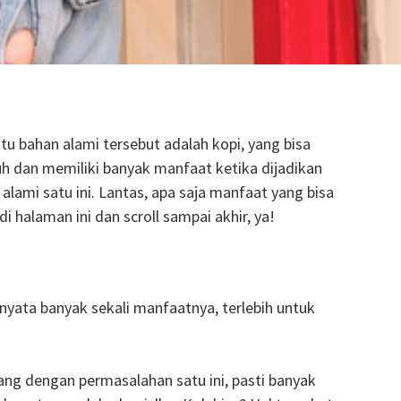
u bahan alami tersebut adalah kopi, yang bisa
uh dan memiliki banyak manfaat ketika dijadikan
ami satu ini. Lantas, apa saja manfaat yang bisa
 halaman ini dan scroll sampai akhir, ya!
rnyata banyak sekali manfaatnya, terlebih untuk
ang dengan permasalahan satu ini, pasti banyak