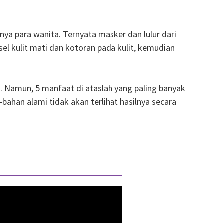
ya para wanita. Ternyata masker dan lulur dari
sel kulit mati dan kotoran pada kulit, kemudian
 Namun, 5 manfaat di ataslah yang paling banyak
bahan alami tidak akan terlihat hasilnya secara