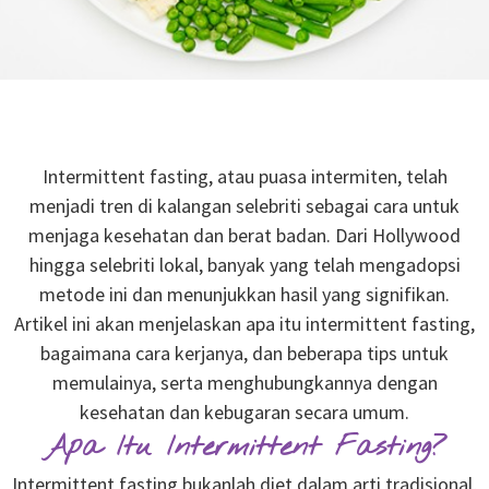
Intermittent fasting, atau puasa intermiten, telah
menjadi tren di kalangan selebriti sebagai cara untuk
menjaga kesehatan dan berat badan. Dari Hollywood
hingga selebriti lokal, banyak yang telah mengadopsi
metode ini dan menunjukkan hasil yang signifikan.
Artikel ini akan menjelaskan apa itu intermittent fasting,
bagaimana cara kerjanya, dan beberapa tips untuk
memulainya, serta menghubungkannya dengan
kesehatan dan kebugaran secara umum.
Apa Itu Intermittent Fasting?
Intermittent fasting bukanlah diet dalam arti tradisional,