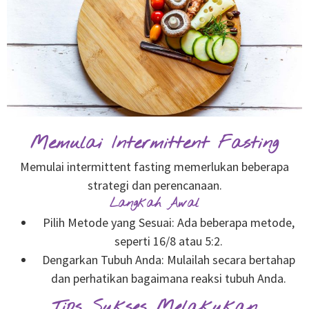
Memulai Intermittent Fasting
Memulai intermittent fasting memerlukan beberapa
strategi dan perencanaan.
Langkah Awal
Pilih Metode yang Sesuai: Ada beberapa metode,
seperti 16/8 atau 5:2.
Dengarkan Tubuh Anda: Mulailah secara bertahap
dan perhatikan bagaimana reaksi tubuh Anda.
Tips Sukses Melakukan