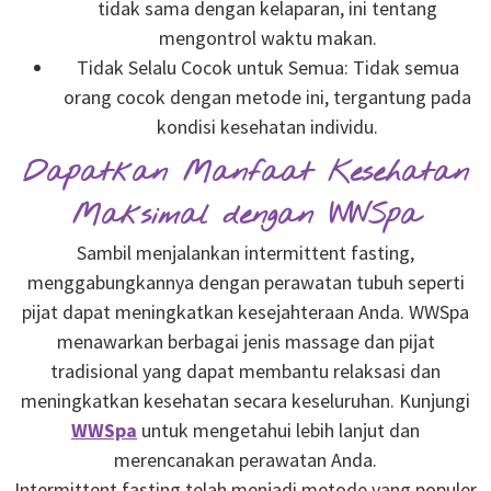
tidak sama dengan kelaparan, ini tentang
mengontrol waktu makan.
Tidak Selalu Cocok untuk Semua: Tidak semua
orang cocok dengan metode ini, tergantung pada
kondisi kesehatan individu.
Dapatkan Manfaat Kesehatan
Maksimal dengan WWSpa
Sambil menjalankan intermittent fasting,
menggabungkannya dengan perawatan tubuh seperti
pijat dapat meningkatkan kesejahteraan Anda. WWSpa
menawarkan berbagai jenis massage dan pijat
tradisional yang dapat membantu relaksasi dan
meningkatkan kesehatan secara keseluruhan. Kunjungi
WWSpa
untuk mengetahui lebih lanjut dan
merencanakan perawatan Anda.
Intermittent fasting telah menjadi metode yang populer