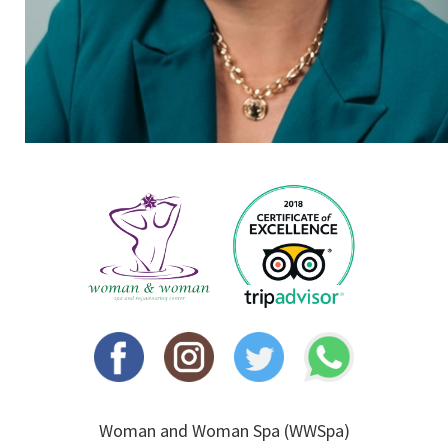
Woman and Woman Spa (WWSpa)