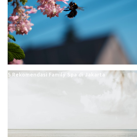
5 Rekomendasi Family Spa di Jakarta