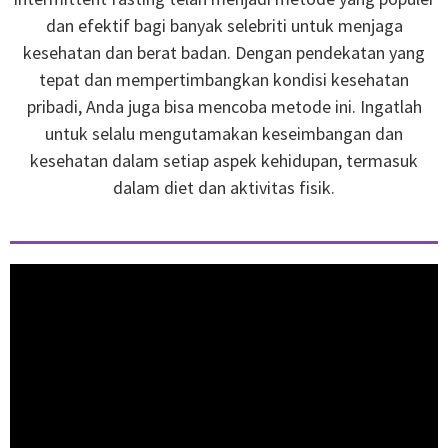
dan efektif bagi banyak selebriti untuk menjaga
kesehatan dan berat badan. Dengan pendekatan yang
tepat dan mempertimbangkan kondisi kesehatan
pribadi, Anda juga bisa mencoba metode ini. Ingatlah
untuk selalu mengutamakan keseimbangan dan
kesehatan dalam setiap aspek kehidupan, termasuk
dalam diet dan aktivitas fisik.