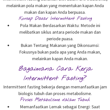
melainkan pola makan yang menentukan kapan Anda
makan dan kapan Anda berpuasa.
Konsep Dasar Intermittent Fasting
Pola Makan Berdasarkan Waktu: Metode ini
melibatkan siklus antara periode makan dan
periode puasa.
Bukan Tentang Makanan yang Dikonsumsi:
Fokusnya bukan pada apa yang Anda makan,
melainkan kapan Anda makan.
Bagaimana Cara Kerja
Intermittent Fasting?
Intermittent fasting bekerja dengan memanfaatkan jam
biologis tubuh dan proses metabolisme.
Proses Metabolisme dalam Tubuh
Memanfaatkan Lemak sebagai Energi: Saat