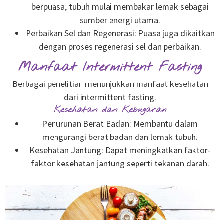
berpuasa, tubuh mulai membakar lemak sebagai
sumber energi utama.
Perbaikan Sel dan Regenerasi: Puasa juga dikaitkan
dengan proses regenerasi sel dan perbaikan.
Manfaat Intermittent Fasting
Berbagai penelitian menunjukkan manfaat kesehatan
dari intermittent fasting.
Kesehatan dan Kebugaran
Penurunan Berat Badan: Membantu dalam
mengurangi berat badan dan lemak tubuh.
Kesehatan Jantung: Dapat meningkatkan faktor-
faktor kesehatan jantung seperti tekanan darah.