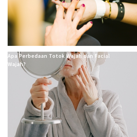
Apa Perbedaan Totok Wajah dan Facial
Wajah?