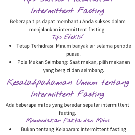
Intermittent Fasting
Beberapa tips dapat membantu Anda sukses dalam
menjalankan intermittent fasting.
Tips Efektif
Tetap Terhidrasi: Minum banyak air selama periode
puasa.
Pola Makan Seimbang: Saat makan, pilih makanan
yang bergizi dan seimbang.
Kesalahpahaman Umum tentang
Intermittent Fasting
Ada beberapa mitos yang beredar seputar intermittent
fasting.
Membedakan Fakta dan Mitos
Bukan tentang Kelaparan: Intermittent fasting