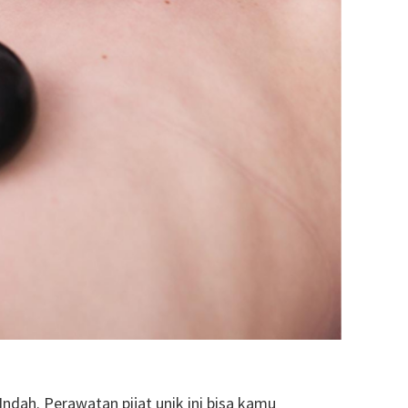
ndah. Perawatan pijat unik ini bisa kamu