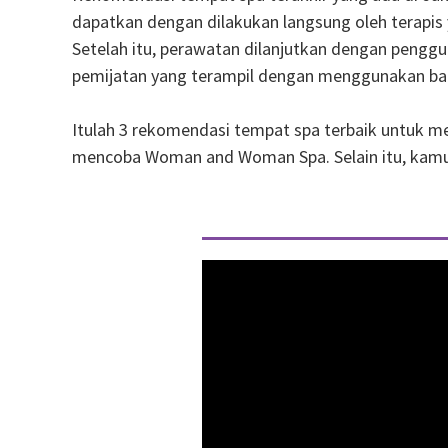
dapatkan dengan dilakukan langsung oleh terapi
Setelah itu, perawatan dilanjutkan dengan pengg
pemijatan yang terampil dengan menggunakan batu-
Itulah 3 rekomendasi tempat spa terbaik untuk 
mencoba Woman and Woman Spa. Selain itu, kamu ju