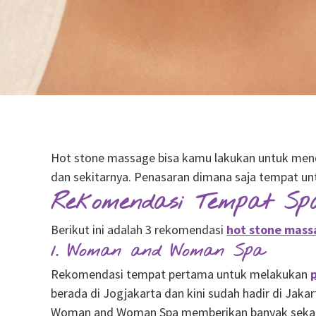
Hot stone massage bisa kamu lakukan untuk menda
dan sekitarnya. Penasaran dimana saja tempat un
Rekomendasi Tempat Sp
Berikut ini adalah 3 rekomendasi
hot stone mass
1. Woman and Woman Spa
Rekomendasi tempat pertama untuk melakukan
berada di Jogjakarta dan kini sudah hadir di Jak
Woman and Woman Spa memberikan banyak sekali lay