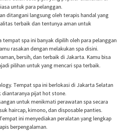
iasa untuk para pelanggan.
an ditangani langsung oleh terapis handal yang
ualitas terbaik dan tentunya aman untuk
tempat spa ini banyak dipilih oleh para pelanggan
kamu rasakan dengan melakukan spa disini.
aman, bersih, dan terbaik di Jakarta. Kamu bisa
adi pilihan untuk yang mencari spa terbaik.
ogy. Tempat spa ini berlokasi di Jakarta Selatan
 diantaranya pijat hot stone.
sangan untuk menikmati perawatan spa secara
uk haircap, kimono, dan disposable panties.
Tempat ini menyediakan peralatan yang lengkap
erapis berpengalaman.