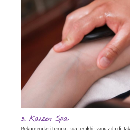
3. Kaizen Spa
Rekomendasi tempat spa terakhir yang ada di Jakar