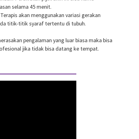
asan selama 45 menit.
. Terapis akan menggunakan variasi gerakan
itik-titik syaraf tertentu di tubuh.
 merasakan pengalaman yang luar biasa maka bisa
fesional jika tidak bisa datang ke tempat.