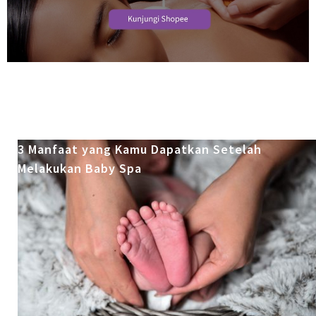
3 Manfaat yang Kamu Dapatkan Setelah
Melakukan Baby Spa