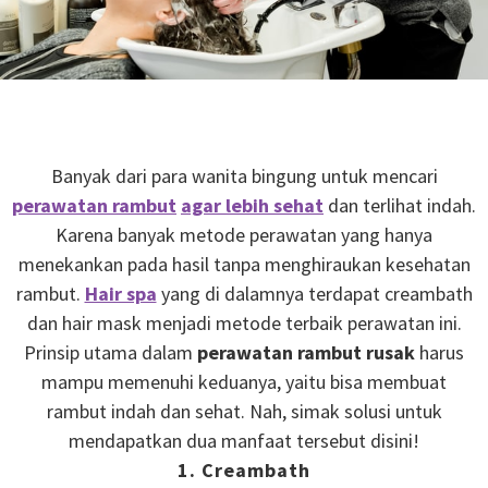
Banyak dari para wanita bingung untuk mencari
perawatan rambut
agar lebih sehat
dan terlihat indah.
Karena banyak metode perawatan yang hanya
menekankan pada hasil tanpa menghiraukan kesehatan
rambut.
Hair spa
yang di dalamnya terdapat creambath
dan hair mask menjadi metode terbaik perawatan ini.
Prinsip utama dalam
perawatan rambut rusak
harus
mampu memenuhi keduanya, yaitu bisa membuat
rambut indah dan sehat. Nah, simak solusi untuk
mendapatkan dua manfaat tersebut disini!
1. Creambath