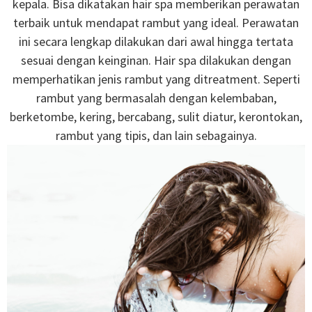
kepala. Bisa dikatakan hair spa memberikan perawatan
terbaik untuk mendapat rambut yang ideal. Perawatan
ini secara lengkap dilakukan dari awal hingga tertata
sesuai dengan keinginan. Hair spa dilakukan dengan
memperhatikan jenis rambut yang ditreatment. Seperti
rambut yang bermasalah dengan kelembaban,
berketombe, kering, bercabang, sulit diatur, kerontokan,
rambut yang tipis, dan lain sebagainya.