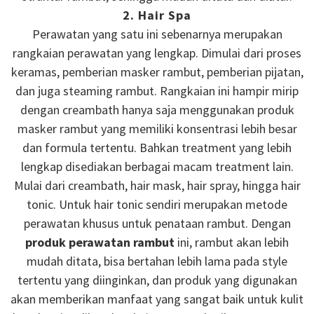
2. Hair Spa
Perawatan yang satu ini sebenarnya merupakan
rangkaian perawatan yang lengkap. Dimulai dari proses
keramas, pemberian masker rambut, pemberian pijatan,
dan juga steaming rambut. Rangkaian ini hampir mirip
dengan creambath hanya saja menggunakan produk
masker rambut yang memiliki konsentrasi lebih besar
dan formula tertentu. Bahkan treatment yang lebih
lengkap disediakan berbagai macam treatment lain.
Mulai dari creambath, hair mask, hair spray, hingga hair
tonic. Untuk hair tonic sendiri merupakan metode
perawatan khusus untuk penataan rambut. Dengan
produk perawatan rambut
ini, rambut akan lebih
mudah ditata, bisa bertahan lebih lama pada style
tertentu yang diinginkan, dan produk yang digunakan
akan memberikan manfaat yang sangat baik untuk kulit