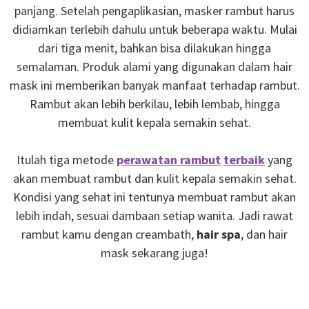
panjang. Setelah pengaplikasian, masker rambut harus
didiamkan terlebih dahulu untuk beberapa waktu. Mulai
dari tiga menit, bahkan bisa dilakukan hingga
semalaman. Produk alami yang digunakan dalam hair
mask ini memberikan banyak manfaat terhadap rambut.
Rambut akan lebih berkilau, lebih lembab, hingga
membuat kulit kepala semakin sehat.
Itulah tiga metode
perawatan rambut
terbaik
yang
akan membuat rambut dan kulit kepala semakin sehat.
Kondisi yang sehat ini tentunya membuat rambut akan
lebih indah, sesuai dambaan setiap wanita. Jadi rawat
rambut kamu dengan creambath,
hair spa
, dan hair
mask sekarang juga!