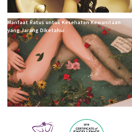
Manfaat Ratus untuk Kesehatan Kewanitaan
yang Jarang Diketahui