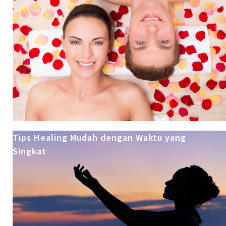
Tips Healing Mudah dengan Waktu yang
Singkat