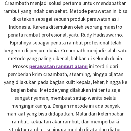
Creambath menjadi solusi pertama untuk mendapatkan
rambut yang indah dan sehat. Metode perawatan ini bisa
dikatakan sebagai sebuah produk perawatan asli
Indonesia. Karena ditemukan oleh seorang maestro
penata rambut profesional, yaitu Rudy Hadisuwarno.
Kiprahnya sebagai penata rambut profesional telah
bergema di penjuru dunia. Creambath menjadi salah satu
metode yang paling dikenal, bahkan di seluruh dunia.
Proses
perawatan rambut alami
ini terdiri dari
pemberian krim creambath, steaming, hingga pijatan
yang dilakukan pada bagian kulit kepala, leher, hingga ke
bagian bahu. Metode yang dilakukan ini tentu saja
sangat nyaman, membuat setiap wanita selalu
menginginkannya. Dengan metode ini ada banyak
manfaat yang bisa didapatkan. Mulai dari kelembaban
rambut, kekuatan akar rambut, dan memperbaiki
struktur rambut, sehingga mudah ditata dan diatur.