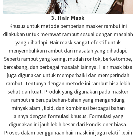
3. Hair Mask
Khusus untuk metode pemberian masker rambut ini
dilakukan untuk merawat rambut sesuai dengan masalah
yang dihadapi. Hair mask sangat efektif untuk
menyembuhkan rambut dari masalah yang dihadapi.
Seperti rambut yang kering, mudah rontok, berketombe,
bercabang, dan berbagai masalah lainnya. Hair mask bisa
juga digunakan untuk memperbaiki dan memperindah
rambut. Tentunya dengan metode ini rambut bisa lebih
sehat dan kuat. Produk yang digunakan pada masker
rambut ini berupa bahan-bahan yang mengandung
minyak alami, lipid, dan kombinasi berbagai bahan
lainnya dengan formulasi khusus. Formulasi yang
digunakan ini jauh lebih besar dari kondisioner biasa.
Proses dalam penggunaan hair mask ini juga relatif lebih