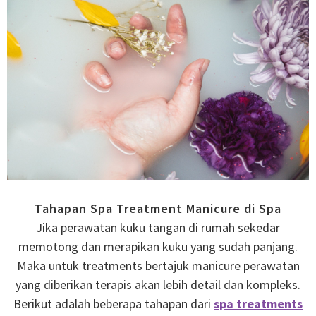
Tahapan Spa Treatment Manicure di Spa
Jika perawatan kuku tangan di rumah sekedar
memotong dan merapikan kuku yang sudah panjang.
Maka untuk treatments bertajuk manicure perawatan
yang diberikan terapis akan lebih detail dan kompleks.
Berikut adalah beberapa tahapan dari
spa treatments