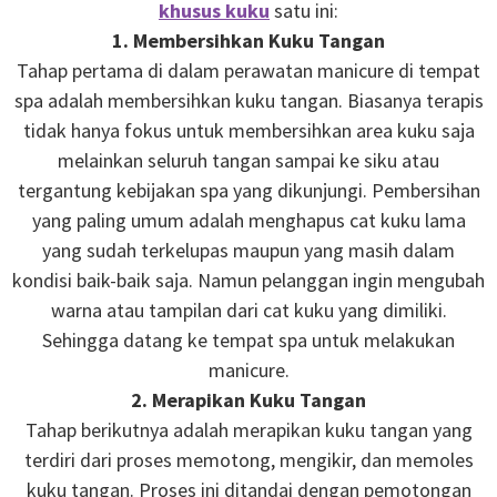
khusus kuku
satu ini:
1. Membersihkan Kuku Tangan
Tahap pertama di dalam perawatan manicure di tempat
spa adalah membersihkan kuku tangan. Biasanya terapis
tidak hanya fokus untuk membersihkan area kuku saja
melainkan seluruh tangan sampai ke siku atau
tergantung kebijakan spa yang dikunjungi. Pembersihan
yang paling umum adalah menghapus cat kuku lama
yang sudah terkelupas maupun yang masih dalam
kondisi baik-baik saja. Namun pelanggan ingin mengubah
warna atau tampilan dari cat kuku yang dimiliki.
Sehingga datang ke tempat spa untuk melakukan
manicure.
2. Merapikan Kuku Tangan
Tahap berikutnya adalah merapikan kuku tangan yang
terdiri dari proses memotong, mengikir, dan memoles
kuku tangan. Proses ini ditandai dengan pemotongan