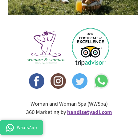
Woman and Woman Spa (WWSpa)
360 Marketing by
handisetyadi.com
WhatsApp