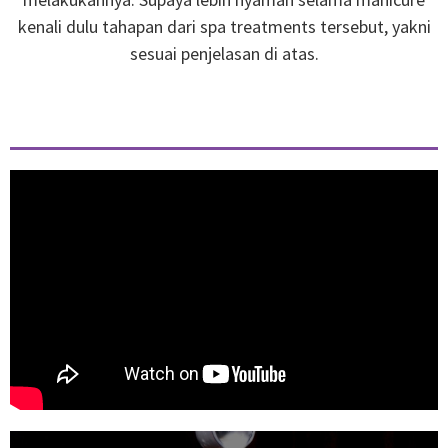
kenali dulu tahapan dari spa treatments tersebut, yakni
sesuai penjelasan di atas.