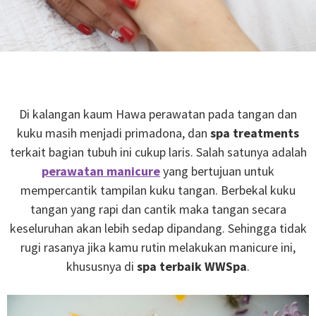
Di kalangan kaum Hawa perawatan pada tangan dan
kuku masih menjadi primadona, dan
spa treatments
terkait bagian tubuh ini cukup laris. Salah satunya adalah
perawatan manicure
yang bertujuan untuk
mempercantik tampilan kuku tangan. Berbekal kuku
tangan yang rapi dan cantik maka tangan secara
keseluruhan akan lebih sedap dipandang. Sehingga tidak
rugi rasanya jika kamu rutin melakukan manicure ini,
khususnya di
spa terbaik WWSpa
.