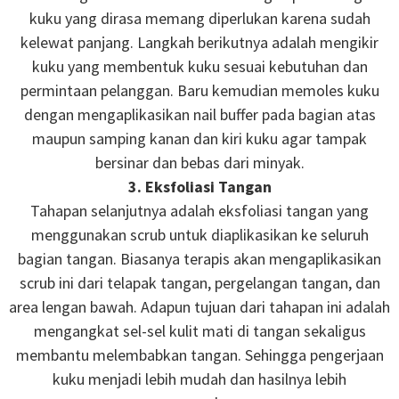
kuku yang dirasa memang diperlukan karena sudah
kelewat panjang. Langkah berikutnya adalah mengikir
kuku yang membentuk kuku sesuai kebutuhan dan
permintaan pelanggan. Baru kemudian memoles kuku
dengan mengaplikasikan nail buffer pada bagian atas
maupun samping kanan dan kiri kuku agar tampak
bersinar dan bebas dari minyak.
3. Eksfoliasi Tangan
Tahapan selanjutnya adalah eksfoliasi tangan yang
menggunakan scrub untuk diaplikasikan ke seluruh
bagian tangan. Biasanya terapis akan mengaplikasikan
scrub ini dari telapak tangan, pergelangan tangan, dan
area lengan bawah. Adapun tujuan dari tahapan ini adalah
mengangkat sel-sel kulit mati di tangan sekaligus
membantu melembabkan tangan. Sehingga pengerjaan
kuku menjadi lebih mudah dan hasilnya lebih