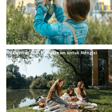
5 Aktivitas Anti Mainstream untuk Mengisi
Libur Weekend