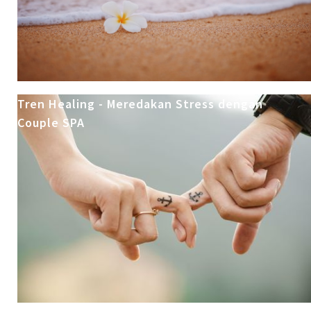
Tren Healing - Meredakan Stress dengan
Couple SPA