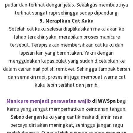
pudar dan terlihat dengan jelas. Sekaligus membuatnya
terlihat sangat rapi sehingga sedap dipandang.
5. Merapikan Cat Kuku
Setelah cat kuku selesai diaplikasikan maka akan ke
tahap terakhir yakni merapikan proses manicure
tersebut. Terapis akan membersihkan cat kuku dan
lapisan lain yang berantakan. Yakni dengan
menggunakan kapas bulat yang sudah dicelupkan ke
dalam cairan nail polish remover. Sehingga tampak bersih
dan semakin rapi, proses ini juga membuat warna cat
kuku lebih terlihat dan jernih.
Manicure menjadi perawatan wajib
di WWSpa
bagi
kamu yang sangat memperhatikan keindahan tangan.
Sebab dengan kuku yang cantik maka dijamin rasa
percaya diri akan meningkat, sehingga jangan ragu
melakukannya. Supaya lebih nyaman selama manicure