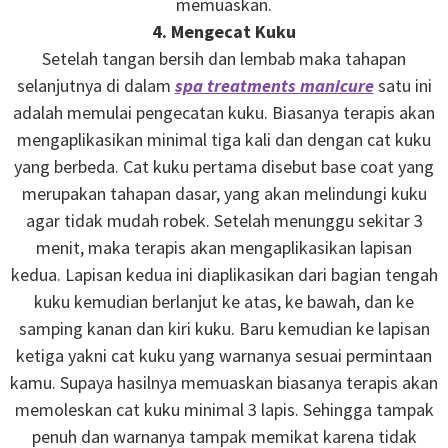
memuaskan.
4. Mengecat Kuku
Setelah tangan bersih dan lembab maka tahapan
selanjutnya di dalam
spa treatments manicure
satu ini
adalah memulai pengecatan kuku. Biasanya terapis akan
mengaplikasikan minimal tiga kali dan dengan cat kuku
yang berbeda. Cat kuku pertama disebut base coat yang
merupakan tahapan dasar, yang akan melindungi kuku
agar tidak mudah robek. Setelah menunggu sekitar 3
menit, maka terapis akan mengaplikasikan lapisan
kedua. Lapisan kedua ini diaplikasikan dari bagian tengah
kuku kemudian berlanjut ke atas, ke bawah, dan ke
samping kanan dan kiri kuku. Baru kemudian ke lapisan
ketiga yakni cat kuku yang warnanya sesuai permintaan
kamu. Supaya hasilnya memuaskan biasanya terapis akan
memoleskan cat kuku minimal 3 lapis. Sehingga tampak
penuh dan warnanya tampak memikat karena tidak