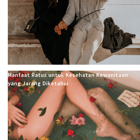
Manfaat Ratus untuk Kesehatan Kewanitaan
yang Jarang Diketahui