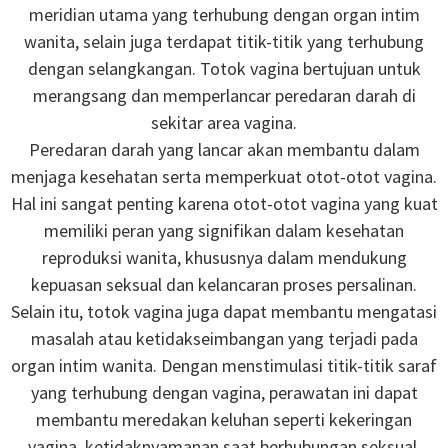
meridian utama yang terhubung dengan organ intim
wanita, selain juga terdapat titik-titik yang terhubung
dengan selangkangan. Totok vagina bertujuan untuk
merangsang dan memperlancar peredaran darah di
sekitar area vagina.
Peredaran darah yang lancar akan membantu dalam
menjaga kesehatan serta memperkuat otot-otot vagina.
Hal ini sangat penting karena otot-otot vagina yang kuat
memiliki peran yang signifikan dalam kesehatan
reproduksi wanita, khususnya dalam mendukung
kepuasan seksual dan kelancaran proses persalinan.
Selain itu, totok vagina juga dapat membantu mengatasi
masalah atau ketidakseimbangan yang terjadi pada
organ intim wanita. Dengan menstimulasi titik-titik saraf
yang terhubung dengan vagina, perawatan ini dapat
membantu meredakan keluhan seperti kekeringan
vagina, ketidaknyamanan saat berhubungan seksual,