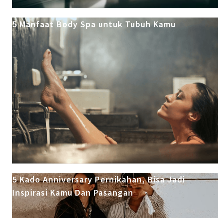
5 Manfaat Body Spa untuk Tubuh Kamu
5 Kado Anniversary Pernikahan, Bisa Jadi
Inspirasi Kamu Dan Pasangan