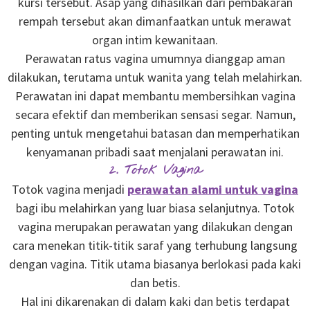
kursi tersebut. Asap yang dihasilkan dari pembakaran
rempah tersebut akan dimanfaatkan untuk merawat
organ intim kewanitaan.
Perawatan ratus vagina umumnya dianggap aman
dilakukan, terutama untuk wanita yang telah melahirkan.
Perawatan ini dapat membantu membersihkan vagina
secara efektif dan memberikan sensasi segar. Namun,
penting untuk mengetahui batasan dan memperhatikan
kenyamanan pribadi saat menjalani perawatan ini.
2. Totok Vagina
Totok vagina menjadi
perawatan alami untuk vagina
bagi ibu melahirkan yang luar biasa selanjutnya. Totok
vagina merupakan perawatan yang dilakukan dengan
cara menekan titik-titik saraf yang terhubung langsung
dengan vagina. Titik utama biasanya berlokasi pada kaki
dan betis.
Hal ini dikarenakan di dalam kaki dan betis terdapat