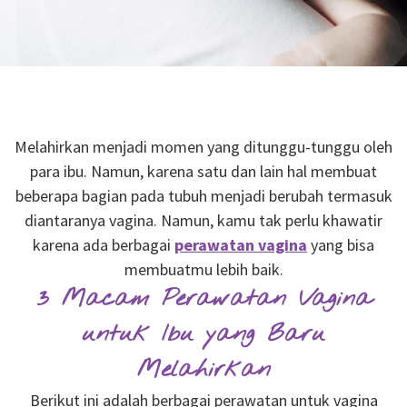
Melahirkan menjadi momen yang ditunggu-tunggu oleh
para ibu. Namun, karena satu dan lain hal membuat
beberapa bagian pada tubuh menjadi berubah termasuk
diantaranya vagina. Namun, kamu tak perlu khawatir
karena ada berbagai
perawatan vagina
yang bisa
membuatmu lebih baik.
3 Macam Perawatan Vagina
untuk Ibu yang Baru
Melahirkan
Berikut ini adalah berbagai perawatan untuk vagina