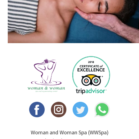
Woman and Woman Spa (WWSpa)