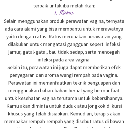
terbaik untuk ibu melahirkan:
1. Ratus
Selain menggunakan produk perawatan vagina, ternyata
ada cara alami yang bisa membantu untuk merawatnya
yaitu dengan ratus. Ratus merupakan perawatan yang
dilakukan untuk mengatasi gangguan seperti infeksi
jamur, gatal-gatal, bau tidak sedap, serta mencegah
infeksi pada area vagina.
Selain itu, perawatan ini juga dapat memberikan efek
penyegaran dan aroma wangi rempah pada vagina.
Perawatan ini memanfaatkan teknik penguapan dan
menggunakan bahan-bahan herbal yang bermanfaat
untuk kesehatan vagina terutama untuk kebersihannya.
Kamu akan diminta untuk duduk atau jongkok di kursi
khusus yang telah disiapkan. Kemudian, terapis akan
membakar rempah-rempah yang disebut ratus di bawah