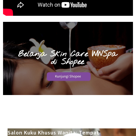
Salon Kuku Khusus Wanita: Tempat