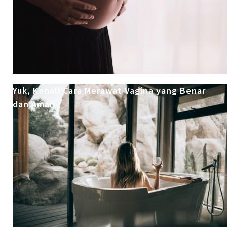
Yuk, Kenali Cara Merawat Vagina yang Benar
dan Aman