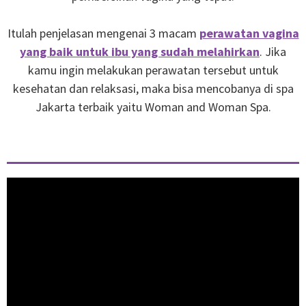
Itulah penjelasan mengenai 3 macam
perawatan vagina
yang baik untuk ibu yang sudah melahirkan
. Jika
kamu ingin melakukan perawatan tersebut untuk
kesehatan dan relaksasi, maka bisa mencobanya di spa
Jakarta terbaik yaitu Woman and Woman Spa.