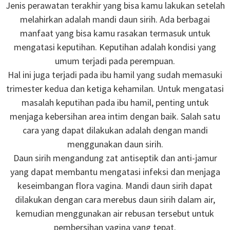
Jenis perawatan terakhir yang bisa kamu lakukan setelah
melahirkan adalah mandi daun sirih. Ada berbagai
manfaat yang bisa kamu rasakan termasuk untuk
mengatasi keputihan. Keputihan adalah kondisi yang
umum terjadi pada perempuan.
Hal ini juga terjadi pada ibu hamil yang sudah memasuki
trimester kedua dan ketiga kehamilan. Untuk mengatasi
masalah keputihan pada ibu hamil, penting untuk
menjaga kebersihan area intim dengan baik. Salah satu
cara yang dapat dilakukan adalah dengan mandi
menggunakan daun sirih.
Daun sirih mengandung zat antiseptik dan anti-jamur
yang dapat membantu mengatasi infeksi dan menjaga
keseimbangan flora vagina. Mandi daun sirih dapat
dilakukan dengan cara merebus daun sirih dalam air,
kemudian menggunakan air rebusan tersebut untuk
pembersihan vagina yang tepat.