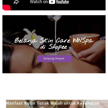
Manfaat Rutin Totok Wajah untuk Kesehatan