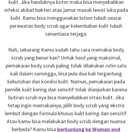
kulit. Jika handuknya kotor maka bisa menyebabkan
infeksi akibat bakteri atau jamur masuk lewat luka pada
kulit. Kamu bisa menggunakan lotion tubuh seusai
perawatan body scrub agar kelembaban kulit tubuh
senantiasa terjaga.
Nah, sekarang Kamu sudah tahu cara memakai body
scrub yang benar kan? Untuk hasil yang maksimal,
pemakaian body scrub paling tidak dilakukan rutin satu
kali dalam seminggu, bisa pula dua kali tergantung
kebutuhan dan kondisi kulit. Namun, pemakaian pada
pemilik kulit kering dan sensitif tidak dianjurkan karena
butiran scrub-nya bisa menyebabkan iritasi kulit. Jika
tetap ingin memakainya, pilih body scrub yang ekstra
lembut dengan formula khusus kulit kering dan sensitif.
Atau kamu bisa melakukan body scrub dengan nuansa
berbeda? Kamu bisa
berkunjung ke Woman and