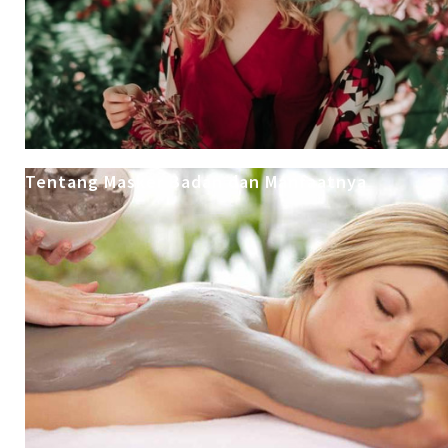
Tentang Masker Badan dan Manfaatnya