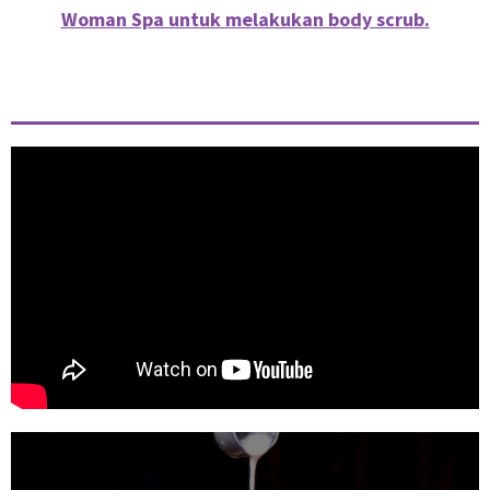
Woman Spa untuk melakukan body scrub.