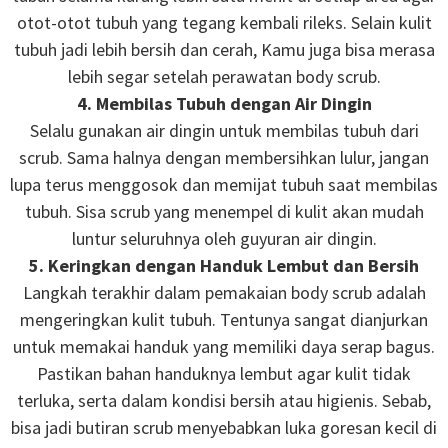
otot-otot tubuh yang tegang kembali rileks. Selain kulit
tubuh jadi lebih bersih dan cerah, Kamu juga bisa merasa
lebih segar setelah perawatan body scrub.
4. Membilas Tubuh dengan Air Dingin
Selalu gunakan air dingin untuk membilas tubuh dari
scrub. Sama halnya dengan membersihkan lulur, jangan
lupa terus menggosok dan memijat tubuh saat membilas
tubuh. Sisa scrub yang menempel di kulit akan mudah
luntur seluruhnya oleh guyuran air dingin.
5. Keringkan dengan Handuk Lembut dan Bersih
Langkah terakhir dalam pemakaian body scrub adalah
mengeringkan kulit tubuh. Tentunya sangat dianjurkan
untuk memakai handuk yang memiliki daya serap bagus.
Pastikan bahan handuknya lembut agar kulit tidak
terluka, serta dalam kondisi bersih atau higienis. Sebab,
bisa jadi butiran scrub menyebabkan luka goresan kecil di