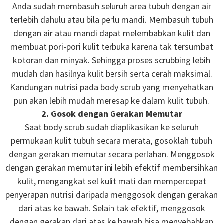
Anda sudah membasuh seluruh area tubuh dengan air
terlebih dahulu atau bila perlu mandi. Membasuh tubuh
dengan air atau mandi dapat melembabkan kulit dan
membuat pori-pori kulit terbuka karena tak tersumbat
kotoran dan minyak. Sehingga proses scrubbing lebih
mudah dan hasilnya kulit bersih serta cerah maksimal.
Kandungan nutrisi pada body scrub yang menyehatkan
pun akan lebih mudah meresap ke dalam kulit tubuh.
2. Gosok dengan Gerakan Memutar
Saat body scrub sudah diaplikasikan ke seluruh
permukaan kulit tubuh secara merata, gosoklah tubuh
dengan gerakan memutar secara perlahan. Menggosok
dengan gerakan memutar ini lebih efektif membersihkan
kulit, mengangkat sel kulit mati dan mempercepat
penyerapan nutrisi daripada menggosok dengan gerakan
dari atas ke bawah. Selain tak efektif, menggosok
dengan gerakan dari atas ke bawah bisa menyebabkan