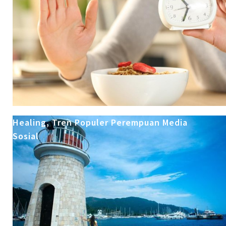
Healing, Tren Populer Perempuan Media
Sosial