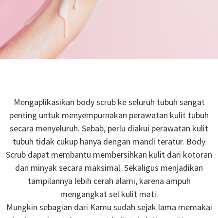
Mengaplikasikan body scrub ke seluruh tubuh sangat
penting untuk menyempurnakan perawatan kulit tubuh
secara menyeluruh. Sebab, perlu diakui perawatan kulit
tubuh tidak cukup hanya dengan mandi teratur. Body
Scrub dapat membantu membersihkan kulit dari kotoran
dan minyak secara maksimal. Sekaligus menjadikan
tampilannya lebih cerah alami, karena ampuh
mengangkat sel kulit mati.
Mungkin sebagian dari Kamu sudah sejak lama memakai