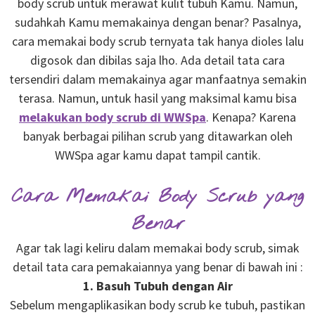
body scrub untuk merawat kulit tubuh Kamu. Namun,
sudahkah Kamu memakainya dengan benar? Pasalnya,
cara memakai body scrub ternyata tak hanya dioles lalu
digosok dan dibilas saja lho. Ada detail tata cara
tersendiri dalam memakainya agar manfaatnya semakin
terasa. Namun, untuk hasil yang maksimal kamu bisa
melakukan body scrub di WWSpa
. Kenapa? Karena
banyak berbagai pilihan scrub yang ditawarkan oleh
WWSpa agar kamu dapat tampil cantik.
Cara Memakai Body Scrub yang
Benar
Agar tak lagi keliru dalam memakai body scrub, simak
detail tata cara pemakaiannya yang benar di bawah ini :
1. Basuh Tubuh dengan Air
Sebelum mengaplikasikan body scrub ke tubuh, pastikan