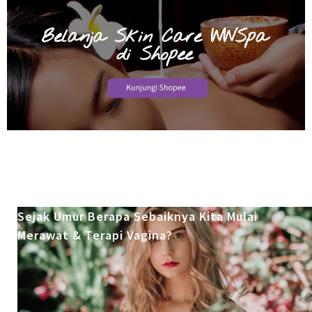
Sejak Umur Berapa Sebaiknya Kita Mulai
Merawat & Terapi Vagina?