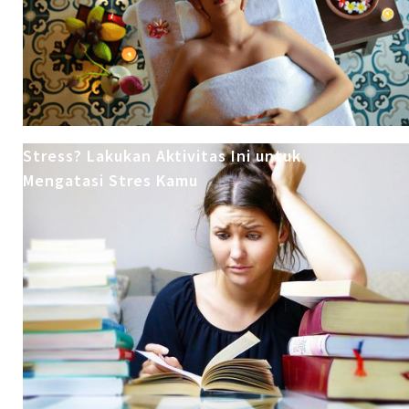
Stress? Lakukan Aktivitas Ini untuk
Mengatasi Stres Kamu