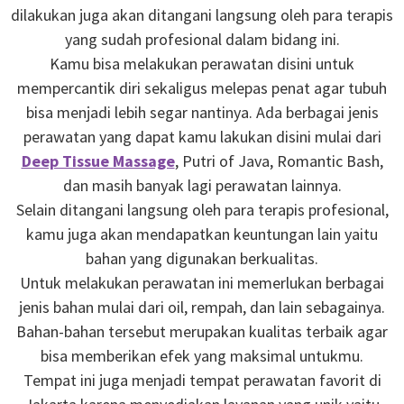
dilakukan juga akan ditangani langsung oleh para terapis
yang sudah profesional dalam bidang ini.
Kamu bisa melakukan perawatan disini untuk
mempercantik diri sekaligus melepas penat agar tubuh
bisa menjadi lebih segar nantinya. Ada berbagai jenis
perawatan yang dapat kamu lakukan disini mulai dari
Deep Tissue Massage
, Putri of Java, Romantic Bash,
dan masih banyak lagi perawatan lainnya.
Selain ditangani langsung oleh para terapis profesional,
kamu juga akan mendapatkan keuntungan lain yaitu
bahan yang digunakan berkualitas.
Untuk melakukan perawatan ini memerlukan berbagai
jenis bahan mulai dari oil, rempah, dan lain sebagainya.
Bahan-bahan tersebut merupakan kualitas terbaik agar
bisa memberikan efek yang maksimal untukmu.
Tempat ini juga menjadi tempat perawatan favorit di