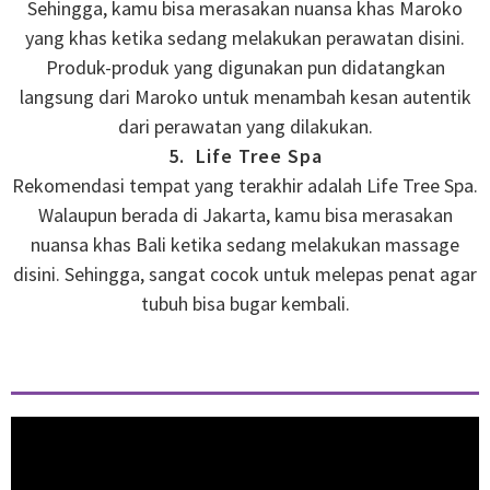
Sehingga, kamu bisa merasakan nuansa khas Maroko
yang khas ketika sedang melakukan perawatan disini.
Produk-produk yang digunakan pun didatangkan
langsung dari Maroko untuk menambah kesan autentik
dari perawatan yang dilakukan.
5. Life Tree Spa
Rekomendasi tempat yang terakhir adalah Life Tree Spa.
Walaupun berada di Jakarta, kamu bisa merasakan
nuansa khas Bali ketika sedang melakukan massage
disini. Sehingga, sangat cocok untuk melepas penat agar
tubuh bisa bugar kembali.