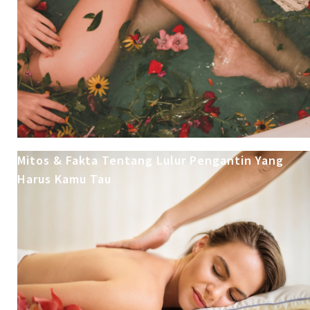
Mitos & Fakta Tentang Lulur Pengantin Yang
Harus Kamu Tau