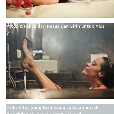
Mitos & Fakta dari Ratus dan Sirih untuk Miss
V
5 Aktivitas yang Bisa Kamu Lakukan untuk