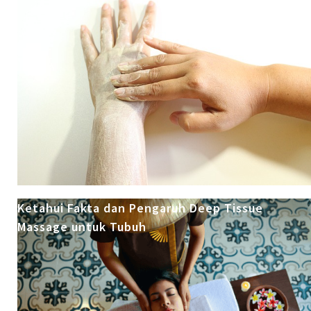
Ketahui Fakta dan Pengaruh Deep Tissue
Massage untuk Tubuh