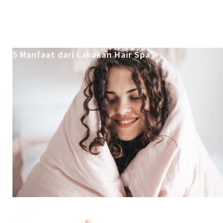
5 Manfaat dari Lakukan Hair Spa
5 Lulur Terbaik untuk Kulit Putih Bersinar