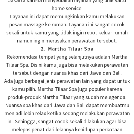
Jakarta karena menyediakan layanan yang unik yaitu
home service.
Layanan ini dapat memungkinkan kamu melakukan
pesan massage ke rumah. Layanan ini sangat cocok
sekali untuk kamu yang tidak ingin repot keluar rumah
namun ingin merasakan perawatan tersebut.
2. Martha Tilaar Spa
Rekomendasi tempat yang selanjutnya adalah Martha
Tilaar Spa. Disini kamu juga bisa melakukan perawatan
tersebut dengan nuansa khas dari Jawa dan Bali.
Ada juga berbagai jenis perawatan lain yang dapat untuk
kamu pilih. Martha Tilaar Spa juga populer karena
produk-produk Martha Tilaar yang sudah melegenda.
Nuansa spa khas dari Jawa dan Bali dapat membuatmu
menjadi lebih relax ketika sedang melakukan perawatan
ini. Sehingga, sangat cocok sekali dilakukan agar bisa
melepas penat dari lelahnya kehidupan perkotaan