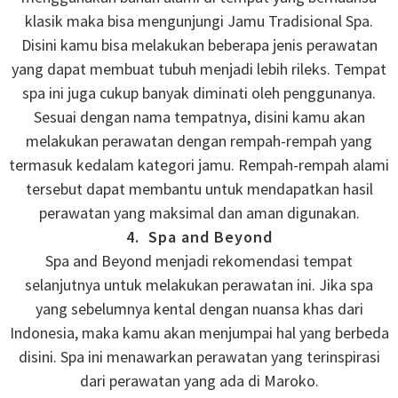
klasik maka bisa mengunjungi Jamu Tradisional Spa.
Disini kamu bisa melakukan beberapa jenis perawatan
yang dapat membuat tubuh menjadi lebih rileks. Tempat
spa ini juga cukup banyak diminati oleh penggunanya.
Sesuai dengan nama tempatnya, disini kamu akan
melakukan perawatan dengan rempah-rempah yang
termasuk kedalam kategori jamu. Rempah-rempah alami
tersebut dapat membantu untuk mendapatkan hasil
perawatan yang maksimal dan aman digunakan.
4. Spa and Beyond
Spa and Beyond menjadi rekomendasi tempat
selanjutnya untuk melakukan perawatan ini. Jika spa
yang sebelumnya kental dengan nuansa khas dari
Indonesia, maka kamu akan menjumpai hal yang berbeda
disini. Spa ini menawarkan perawatan yang terinspirasi
dari perawatan yang ada di Maroko.