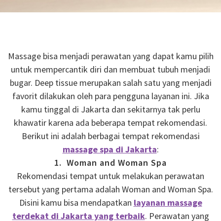
Massage bisa menjadi perawatan yang dapat kamu pilih
untuk mempercantik diri dan membuat tubuh menjadi
bugar. Deep tissue merupakan salah satu yang menjadi
favorit dilakukan oleh para pengguna layanan ini. Jika
kamu tinggal di Jakarta dan sekitarnya tak perlu
khawatir karena ada beberapa tempat rekomendasi.
Berikut ini adalah berbagai tempat rekomendasi
massage spa di Jakarta
:
1. Woman and Woman Spa
Rekomendasi tempat untuk melakukan perawatan
tersebut yang pertama adalah Woman and Woman Spa.
Disini kamu bisa mendapatkan
layanan massage
terdekat di Jakarta yang terbaik
. Perawatan yang