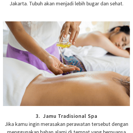
Jakarta. Tubuh akan menjadi lebih bugar dan sehat.
3. Jamu Tradisional Spa
Jika kamu ingin merasakan perawatan tersebut dengan
menggunakan bahan alami di tempat yang bernuansa