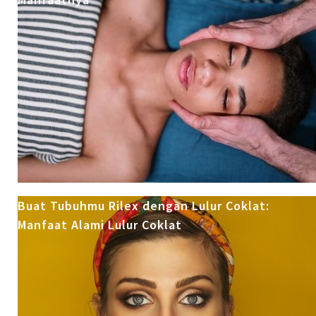
Buat Tubuhmu Rilex dengan Lulur Coklat:
Manfaat Alami Lulur Coklat