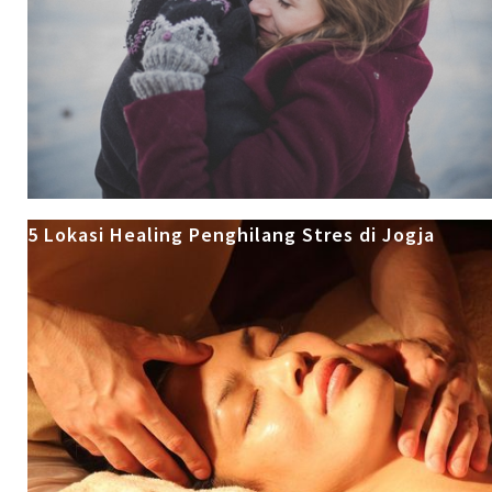
5 Lokasi Healing Penghilang Stres di Jogja