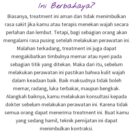
Ini Berbahaya?
Biasanya, treatment ini aman dan tidak menimbulkan
rasa sakit jika kamu atau terapis menekan wajah secara
perlahan dan lembut. Tetapi, bagi sebagian orang akan
mengalami rasa pusing setelah melakukan perawatan ini.
Malahan terkadang, treatment ini juga dapat
mengakibatkan timbulnya memar atau nyeri pada
sebagian titik yang ditekan. Maka dari itu, sebelum
melakukan perawatan ini pastikan bahwa kulit wajah
dalam keadaan baik. Baik maksudnya tidak boleh
memar, radang, luka terbakar, maupun bengkak.
Alangkah baiknya, kamu melakukan konsultasi kepada
dokter sebelum melakukan perawatan ini. Karena tidak
semua orang dapat menerima treatment ini. Buat kamu
yang sedang hamil, teknik pemijatan ini dapat
menimbulkan kontraksi.