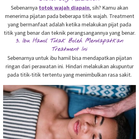
Sebenarnya
totok wajah diapain
, sih? Kamu akan
menerima pijatan pada beberapa titik wajah. Treatment
yang bermanfaat adalah ketika melakukan pijat pada
titik yang benar dan teknik perangsangannya yang benar.
3. Ibu Hamil Tidak Boleh Mendapatkan
Treatment Ini
Sebenarnya untuk ibu hamil bisa mendapatkan pijatan
ringan dari perawatan ini. Hindari melakukan akupuntur
pada titik-titik tertentu yang menimbulkan rasa sakit.