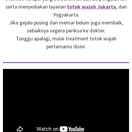
serta menyediakan layanan
totok wajah Jakarta
, dan
Yogyakarta.
Jika gejala pusing dan memar belum juga membaik,
sebaiknya segera periksa ke dokter.
Tunggu apalagi, mulai treatment totok wajah
pertamamu disini.