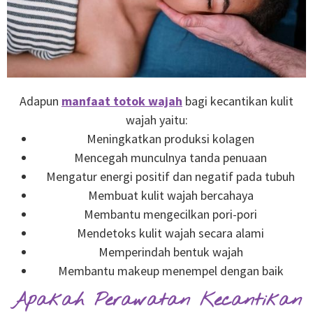
Adapun
manfaat totok wajah
bagi kecantikan kulit
wajah yaitu:
Meningkatkan produksi kolagen
Mencegah munculnya tanda penuaan
Mengatur energi positif dan negatif pada tubuh
Membuat kulit wajah bercahaya
Membantu mengecilkan pori-pori
Mendetoks kulit wajah secara alami
Memperindah bentuk wajah
Membantu makeup menempel dengan baik
Apakah Perawatan Kecantikan