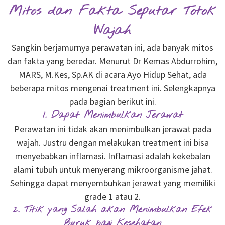
Mitos dan Fakta Seputar Totok
Wajah
Sangkin berjamurnya perawatan ini, ada banyak mitos
dan fakta yang beredar. Menurut Dr Kemas Abdurrohim,
MARS, M.Kes, Sp.AK di acara Ayo Hidup Sehat, ada
beberapa mitos mengenai treatment ini. Selengkapnya
pada bagian berikut ini.
1. Dapat Menimbulkan Jerawat
Perawatan ini tidak akan menimbulkan jerawat pada
wajah. Justru dengan melakukan treatment ini bisa
menyebabkan inflamasi. Inflamasi adalah kekebalan
alami tubuh untuk menyerang mikroorganisme jahat.
Sehingga dapat menyembuhkan jerawat yang memiliki
grade 1 atau 2.
2. Titik yang Salah akan Menimbulkan Efek
Buruk bagi Kesehatan