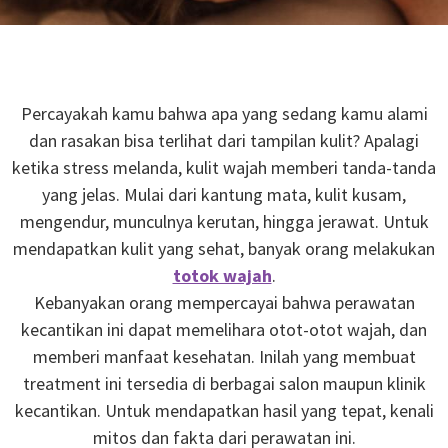
Percayakah kamu bahwa apa yang sedang kamu alami
dan rasakan bisa terlihat dari tampilan kulit? Apalagi
ketika stress melanda, kulit wajah memberi tanda-tanda
yang jelas. Mulai dari kantung mata, kulit kusam,
mengendur, munculnya kerutan, hingga jerawat. Untuk
mendapatkan kulit yang sehat, banyak orang melakukan
totok wajah
.
Kebanyakan orang mempercayai bahwa perawatan
kecantikan ini dapat memelihara otot-otot wajah, dan
memberi manfaat kesehatan. Inilah yang membuat
treatment ini tersedia di berbagai salon maupun klinik
kecantikan. Untuk mendapatkan hasil yang tepat, kenali
mitos dan fakta dari perawatan ini.