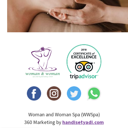
Woman and Woman Spa (WWSpa)
360 Marketing by
handisetyadi.com