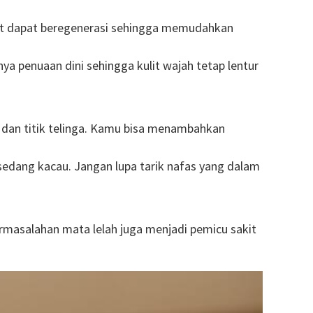
kulit dapat beregenerasi sehingga memudahkan
 penuaan dini sehingga kulit wajah tetap lentur
is dan titik telinga. Kamu bisa menambahkan
edang kacau. Jangan lupa tarik nafas yang dalam
ermasalahan mata lelah juga menjadi pemicu sakit