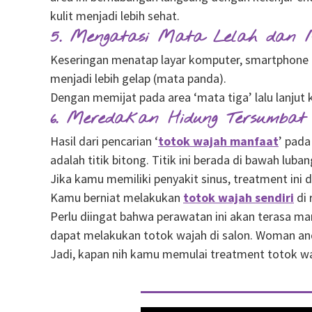
kulit menjadi lebih sehat.
5. Mengatasi Mata Lelah dan
Keseringan menatap layar komputer, smartphone 
menjadi lebih gelap (mata panda).
Dengan memijat pada area ‘mata tiga’ lalu lanjut
6. Meredakan Hidung Tersumbat
Hasil dari pencarian ‘
totok wajah manfaat
’ pada
adalah titik bitong. Titik ini berada di bawah lu
Jika kamu memiliki penyakit sinus, treatment ini
Kamu berniat melakukan
totok wajah sendiri
di 
Perlu diingat bahwa perawatan ini akan terasa ma
dapat melakukan totok wajah di salon. Woman 
Jadi, kapan nih kamu memulai treatment totok w