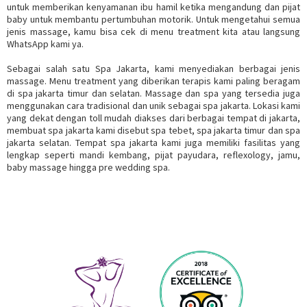
untuk memberikan kenyamanan ibu hamil ketika mengandung dan pijat
baby untuk membantu pertumbuhan motorik. Untuk mengetahui semua
jenis massage, kamu bisa cek di menu treatment kita atau langsung
WhatsApp kami ya.
Sebagai salah satu Spa Jakarta, kami menyediakan berbagai jenis
massage. Menu treatment yang diberikan terapis kami paling beragam
di spa jakarta timur dan selatan. Massage dan spa yang tersedia juga
menggunakan cara tradisional dan unik sebagai spa jakarta. Lokasi kami
yang dekat dengan toll mudah diakses dari berbagai tempat di jakarta,
membuat spa jakarta kami disebut spa tebet, spa jakarta timur dan spa
jakarta selatan. Tempat spa jakarta kami juga memiliki fasilitas yang
lengkap seperti mandi kembang, pijat payudara, reflexology, jamu,
baby massage hingga pre wedding spa.