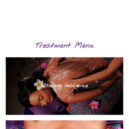
Treatment Menu
Ultimate Indulgence