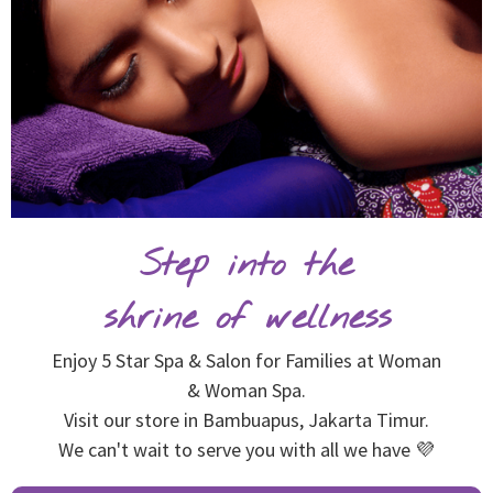
Step into the
shrine of wellness
Enjoy 5 Star Spa & Salon for Families at Woman
& Woman Spa.
Visit our store in Bambuapus, Jakarta Timur.
We can't wait to serve you with all we have 💜