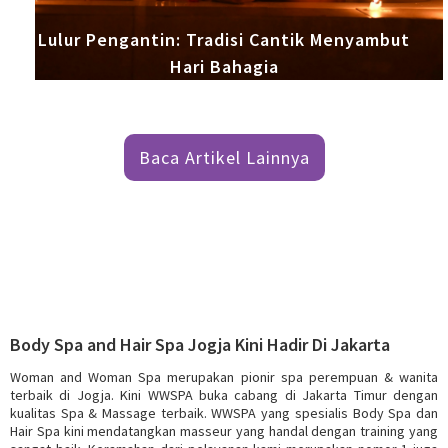
Lulur Pengantin: Tradisi Cantik Menyambut
Hari Bahagia
Baca Artikel Lainnya
Body Spa and Hair Spa Jogja Kini Hadir Di Jakarta
Woman and Woman Spa merupakan pionir spa perempuan & wanita
terbaik di Jogja. Kini WWSPA buka cabang di Jakarta Timur dengan
kualitas Spa & Massage terbaik. WWSPA yang spesialis Body Spa dan
Hair Spa kini mendatangkan masseur yang handal dengan training yang