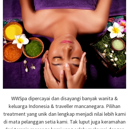
WWSpa dipercayai dan disayangi banyak wanita &
keluarga Indonesia & traveller mancanegara. Pilihan
treatment yang unik dan lengkap menjadi nilai lebih kami
di mata pelanggan setia kami. Tak luput juga keramahan