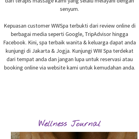
dari terapis massage kami yang selalu melayani dengan
senyum.
Kepuasan customer WWSpa terbukti dari review online di
berbagai media seperti Google, TripAdvisor hingga
Facebook. Kini, spa terbaik wanita & keluarga dapat anda
kunjungi di Jakarta & Jogja. Kunjungi WW Spa terdekat
dari tempat anda dan jangan lupa untuk reservasi atau
booking online via website kami untuk kemudahan anda.
Wellness Journal