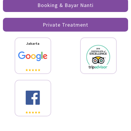
Booking & Bayar Nanti
Private Treatment
Jakarta