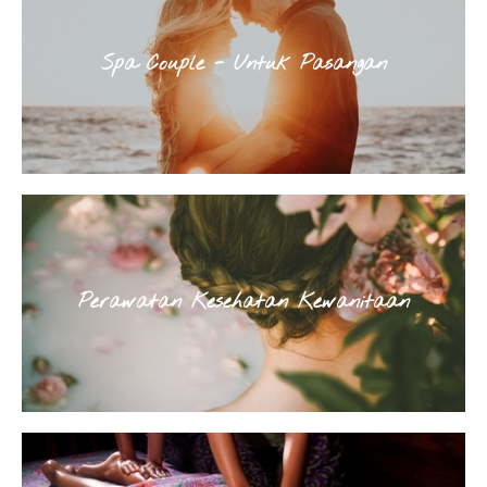
Spa Couple - Untuk Pasangan
Perawatan Kesehatan Kewanitaan