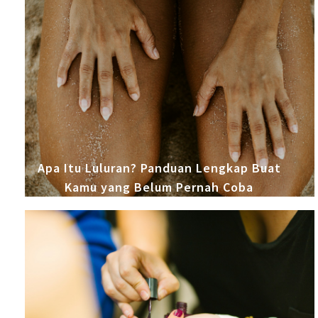
Apa Itu Luluran? Panduan Lengkap Buat
Kamu yang Belum Pernah Coba