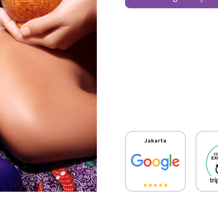
Jakarta