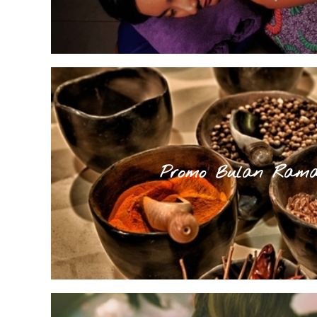
Promo Bulan Ram