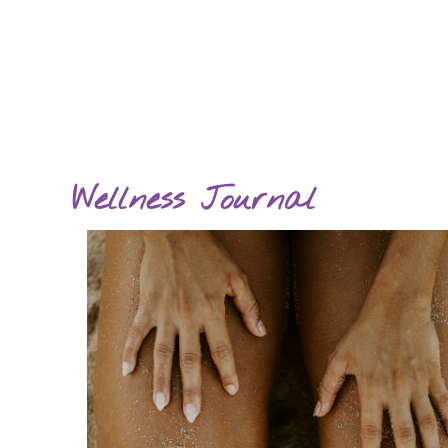
Wellness Journal