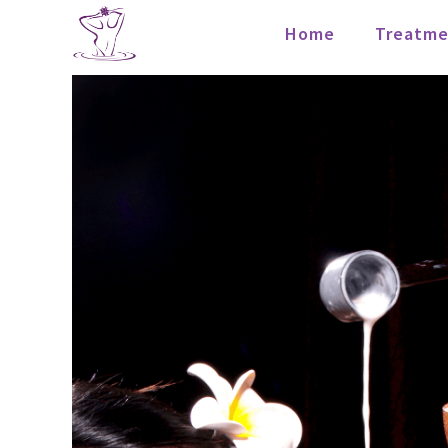
Home
Treatme