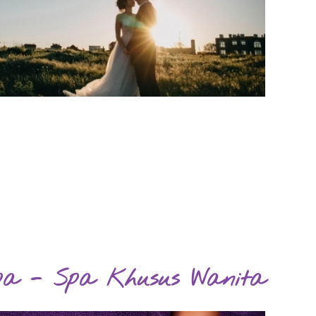
a - Spa Khusus Wanita